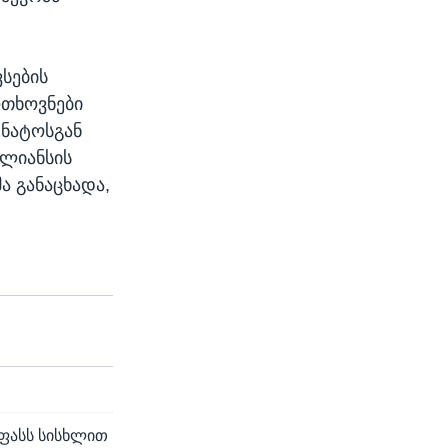
ვსების
ოთხოვნები
 ნატოსგან
ალიანსის
ა განაცხადა,
 ფასს სისხლით