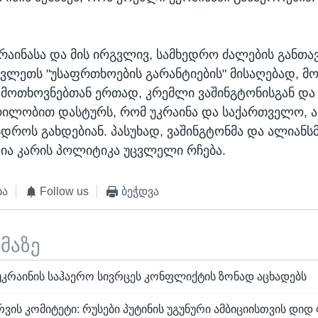
კრაინასა და მის ირგვლივ, სამხედრო ძალების განთა
ავლეთს "უსაფრთხოების გარანტიების" მისაღებად, მ
ვა მოთხოვნებთან ერთად, კრემლი ვაშინგტონისგან და
ილობით დასტურს, რომ უკრაინა და საქართველო, 
სდროს გახდებიან. პასუხად, ვაშინგტონმა და ალიანსმ
ია კარის პოლიტიკა უცვლელი რჩება.
ბა
Follow us
ბეჭდვა
ემაზე
უკრაინის საჰაერო სივრცეს კონფლიქტის ზონად აცხადებს
რვის კომიტეტი: რუსები პუტინის უგუნური ამბიციისთვის დიდ