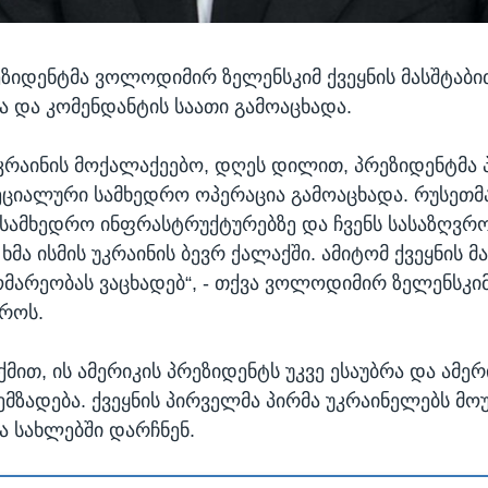
ეზიდენტმა ვოლოდიმირ ზელენსკიმ ქვეყნის მასშტაბი
 და კომენდანტის საათი გამოაცხადა.
კრაინის მოქალაქეებო, დღეს დილით, პრეზიდენტმა 
ეციალური სამხედრო ოპერაცია გამოაცხადა. რუსეთმ
ს სამხედრო ინფრასტრუქტურებზე და ჩვენს სასაზღვრო
ხმა ისმის უკრაინის ბევრ ქალაქში. ამიტომ ქვეყნის მ
მარეობას ვაცხადებ“, - თქვა ვოლოდიმირ ზელენსკი
როს.
მით, ის ამერიკის პრეზიდენტს უკვე ესაუბრა და ამე
 ემზადება. ქვეყნის პირველმა პირმა უკრაინელებს მ
ა სახლებში დარჩნენ.