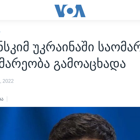
Ი
სკიმ უკრაინაში საომა
მარეობა გამოაცხადა
, 2022
ბა