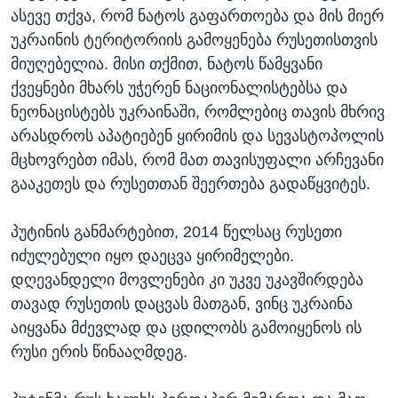
ასევე თქვა, რომ ნატოს გაფართოება და მის მიერ
უკრაინის ტერიტორიის გამოყენება რუსეთისთვის
მიუღებელია. მისი თქმით, ნატოს წამყვანი
ქვეყნები მხარს უჭერენ ნაციონალისტებსა და
ნეონაცისტებს უკრაინაში, რომლებიც თავის მხრივ
არასდროს აპატიებენ ყირიმის და სევასტოპოლის
მცხოვრებთ იმას, რომ მათ თავისუფალი არჩევანი
გააკეთეს და რუსეთთან შეერთება გადაწყვიტეს.
პუტინის განმარტებით, 2014 წელსაც რუსეთი
იძულებული იყო დაეცვა ყირიმელები.
დღევანდელი მოვლენები კი უკვე უკავშირდება
თავად რუსეთის დაცვას მათგან, ვინც უკრაინა
აიყვანა მძევლად და ცდილობს გამოიყენოს ის
რუსი ერის წინააღმდეგ.