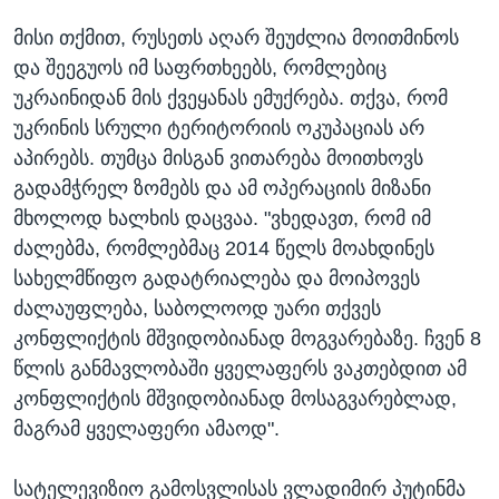
მისი თქმით, რუსეთს აღარ შეუძლია მოითმინოს
და შეეგუოს იმ საფრთხეებს, რომლებიც
უკრაინიდან მის ქვეყანას ემუქრება. თქვა, რომ
უკრინის სრული ტერიტორიის ოკუპაციას არ
აპირებს. თუმცა მისგან ვითარება მოითხოვს
გადამჭრელ ზომებს და ამ ოპერაციის მიზანი
მხოლოდ ხალხის დაცვაა. "ვხედავთ, რომ იმ
ძალებმა, რომლებმაც 2014 წელს მოახდინეს
სახელმწიფო გადატრიალება და მოიპოვეს
ძალაუფლება, საბოლოოდ უარი თქვეს
კონფლიქტის მშვიდობიანად მოგვარებაზე. ჩვენ 8
წლის განმავლობაში ყველაფერს ვაკთებდით ამ
კონფლიქტის მშვიდობიანად მოსაგვარებლად,
მაგრამ ყველაფერი ამაოდ".
სატელევიზიო გამოსვლისას ვლადიმირ პუტინმა