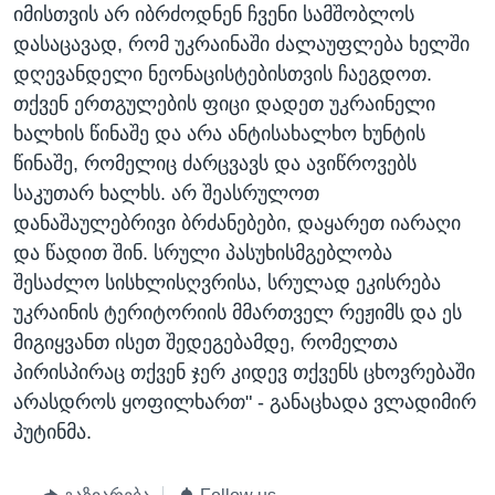
იმისთვის არ იბრძოდნენ ჩვენი სამშობლოს
დასაცავად, რომ უკრაინაში ძალაუფლება ხელში
დღევანდელი ნეონაცისტებისთვის ჩაეგდოთ.
თქვენ ერთგულების ფიცი დადეთ უკრაინელი
ხალხის წინაშე და არა ანტისახალხო ხუნტის
წინაშე, რომელიც ძარცვავს და ავიწროვებს
საკუთარ ხალხს. არ შეასრულოთ
დანაშაულებრივი ბრძანებები, დაყარეთ იარაღი
და წადით შინ. სრული პასუხისმგებლობა
შესაძლო სისხლისღვრისა, სრულად ეკისრება
უკრაინის ტერიტორიის მმართველ რეჟიმს და ეს
მიგიყვანთ ისეთ შედეგებამდე, რომელთა
პირისპირაც თქვენ ჯერ კიდევ თქვენს ცხოვრებაში
არასდროს ყოფილხართ" - განაცხადა ვლადიმირ
პუტინმა.