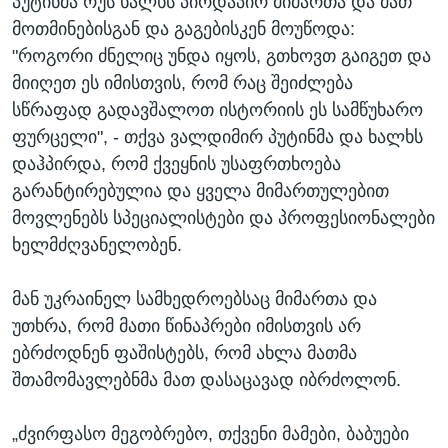
პუტინმა რუს ხალხს პირდაპირ მიმართა და მათ
მოთმინებისგან და გაგებისკენ მოუწოდა:
"როგორი ძნელიც უნდა იყოს, გთხოვთ გაიგეთ და
მიიღეთ ეს იმისთვის, რომ რაც შეიძლება
სწრაფად გადავშალოთ ისტორიის ეს სამწუხარო
ფურცელი", - თქვა ვალდიმირ პუტინმა და ხალხს
დაჰპირდა, რომ ქვეყნის უსაფრთხოება
გარანტირებულია და ყველა მიმართულებით
მოვლენებს სპეციალისტები და პროფესიონალები
ხელმძღვანელობენ.
მან უკრაინელ სამხედროებსაც მიმართა და
უთხრა, რომ მათი წინაპრები იმისთვის არ
ებრძოდნენ ფაშისტებს, რომ ახლა მათმა
შთამომავლებნმა მათ დასაცავად იბრძოლონ.
„ძვირფასო მეგობრებო, თქვენი მამები, ბაბუები