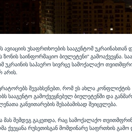
ს ავიაციის უსაფრთხოების სააგენტომ უკრაინასთან 
 ზონის საინფორმაციო ბიულეტენი" გამოაქვეყნა. სა
ომ უკრაინის საჰაერო სივრცე სამოქალაქო თვითმფრი
 არის.
ერატორებს შევახსენებთ, რომ ეს ახლა კონფლიქტის
ბობს სააგენტო გამოქვეყნებულ ბიულეტენში და განმა
ლენათა განვითარების შესაბამისად შეიცვლება.
ბა მას შემდეგ გაკეთდა, რაც სამოქალაქო თვითმფრინ
მა ქვეყანა რუსეთისგან მომდინარე საფრთხის გამო 