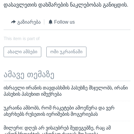
დასავლეთის დახმარების ნაკლებობას განიცდის.
გაზიარება
Follow us
This item is part of
ახალი ამბები
ომი უკრაინაში
ამავე თემაზე
ისრაელი ირანის თავდასხმის პასუხზე მსჯელობს, ირანი
პასუხის პასუხით იმუქრება
უკრაინა ამბობს, რომ რაკეტები ამოეწურა და ვერ
ახერხებს რუსეთის იერიშების მოგერიებას
მილერი: დღეს არ ვისაუბრებ შედეგებზე, რაც ამ