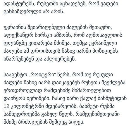
ადასტურებს, რუსეთში აცხადებენ, რომ ვადები
განსაზღვრული არ არის.
უკრაინის შეიარაღებული ძალების მეთაური,
ალექსანდრ სირსკი ამბობს, რომ აღმოსავლთის
ფლანგზე ვითარება მძიმეა, თუმცა უკრაინული
ძალები ამ დროისთვის ჩასივ იარში პოზიციებს
ინარჩუნებენ და აძლიერებენ.
სააგენტო „როიტერი“ წერს, რომ თუ რუსული
ძალები ჩასივ იარს დაიკავებენ რუსეთს შეეძლება
ერთდროულად რამდენიმე მიმართულებით
დაიწყოს იერიშები. ჩასივ იარი ქალაქ ბახმუტიდან
12 კილომეტრში მდებარეობს, ბახმუტი რუსმა
სამხედროებმა გასულ წელს, რამდენიმეთვიანი
მძიმე ბრძოლების შემდეგ აიღეს.