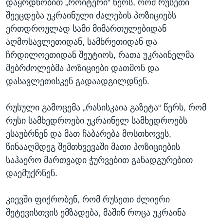
დაყრდნობით „როიტერი“ წერს, რომ რუსეთი
შეეცდება უკრაინული ძალების პოზიციებს
ერთდროულად სამი მიმართულებიდან
აღმოსავლეთიდან, სამხრეთიდან და
ჩრდილოეთიდან შეუტიოს, რათა უკრაინელმა
მებრძოლებმა პოზიციები დათმონ და
დასავლეთისკენ გადაადგილდნენ.
რუსული გამოცემა „რასისკაია გაზეტა“ წერს, რომ
რუსი სამხედროები უკრაინელ სამხედროებს
ესაუბრნენ და მათ ჩაბარება მოსთხოვეს,
წინააღმდეგ შემთხვევაში მათი პოზიციების
საჰაერო მართვადი ჭურვებით განადგურებით
დაემუქრნენ.
კიევში ფიქრობენ, რომ რუსეთი ძლიერი
შეტევისთვის ემზადება, მაშინ როცა უკრაინა