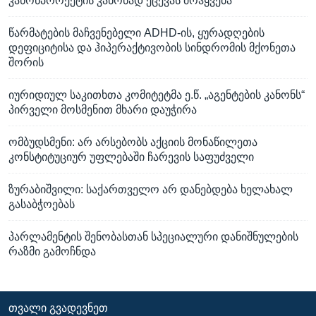
კანონპროექტის კანონად ქცევას მოჰყვება
წარმატების მაჩვენებელი ADHD-ის, ყურადღების
დეფიციტისა და ჰიპერაქტივობის სინდრომის მქონეთა
შორის
იურიდიულ საკითხთა კომიტეტმა ე.წ. „აგენტების კანონს“
პირველი მოსმენით მხარი დაუჭირა
ომბუდსმენი: არ არსებობს აქციის მონაწილეთა
კონსტიტუციურ უფლებაში ჩარევის საფუძველი
ზურაბიშვილი: საქართველო არ დანებდება ხელახალ
გასაბჭოებას
პარლამენტის შენობასთან სპეციალური დანიშნულების
რაზმი გამოჩნდა
ᲗᲕᲐᲚᲘ ᲒᲕᲐᲓᲔᲕᲜᲔᲗ