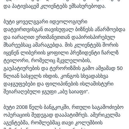
და პატივსაცემ კლიენტებს ემსახურებოდა.
ბუტი ყოველგვარი იდეოლოგიური
დატვირთვისგან თავისუფალ ბიზნესს აწარმოებდა
და იარაღით ერთმანეთთან დაპირისპირებულ
მხარეებსაც ამარაგებდა. მის კლიენტებს შორის
იყვნენ ლიბერიის ყოფილი პრეზიდენტი ჩარლზ
ტეილორი, რომელიც მკვლელობის,
გაუპატიურების და ტერორიზმის გამო ამჟამად 50
წლიან სასჯელს იხდის, კონგოს სხვადასხვა
დაჯგუფებები და ფილიპინების ისლამისტური
შეიარაღებული ჯგუფი „აბუ საიაფი“.
ბუტი 2008 წელს ბანგკოკში, რთული საგამოძიებო
ოპერაციის შედეგად დააპატიმრეს. ამერიკელმა
აგენტებმა, რომლებმაც თავი კოლუმბიის