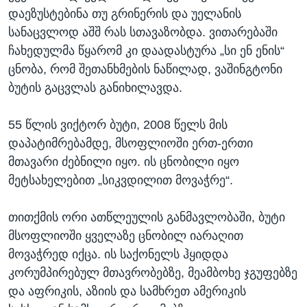
დაეზუსტებინა თუ გრინერის და უელანის
სანაცვლოდ აშშ რას სთავაზობდა. ვითარებაში
ჩახედულმა წყარომ კი დაადასტურა „სი ენ ენის“
ცნობა, რომ შეთანხმების ნაწილად, ვაშინგტონი
ბუტის გაცვლას განიხილავდა.
55 წლის ვიქტორ ბუტი, 2008 წელს მის
დაპატიმრებამდე, მსოფლიოში ერთ-ერთი
მთავარი ძებნილი იყო. ის ცნობილი იყო
მეტსახელებით „სიკვდილით მოვაჭრე“.
თითქმის ორი ათწლეულის განმავლობაში, ბუტი
მსოფლიოში ყველაზე ცნობილ იარაღით
მოვაჭრედ იქცა. ის საქონელს ჰყიდდა
კორუმპირებულ მთავრობებზე, მეამბოხე ჯგუფებზე
და აფრიკის, აზიის და სამხრეთ ამერიკის