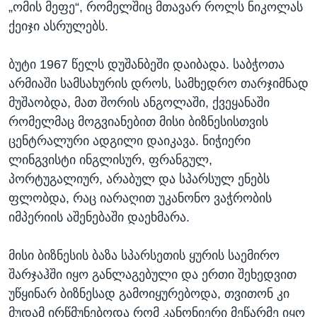
„ომის მეფე“, რომელშიც მთავარ როლს ნიკოლას
ქეიჯი ასრულებს.
ბუტი 1967 წელს დუშანბეში დაიბადა. საბჭოთა
არმიაში სამსახურის დროს, სამხედრო თარჯიმნად
მუშაობდა, მათ შორის ანგოლაში, ქვეყანაში
რომელმაც მოგვიანებით მისი ბიზნესისთვის
ცენტრალური ადგილი დაიკავა. ნიჭიერი
ლინგვისტი ინგლისურ, ფრანგულ,
პორტუგალიურ, არაბულ და სპარსულ ენებს
ფლობდა, რაც იარაღით უკანონო ვაჭრობის
იმპერიის აშენებაში დაეხმარა.
მისი ბიზნესის ბაზა სპარსეთის ყურის საემირო
შარჯაჰში იყო განლაგებული და ერთი შეხედვით
უწყინარ ბიზნესად გამოიყურებოდა, თვითონ კი
მუდამ ირწმუნებოდა რომ კანონიერი მეწარმე იყო