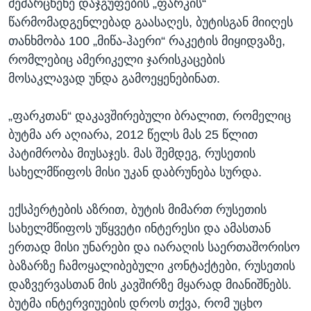
მემარცხენე დაჯგუფების „ფარკის“
წარმომადგენლებად გაასაღეს, ბუტისგან მიიღეს
თანხმობა 100 „მიწა-ჰაერი“ რაკეტის მიყიდვაზე,
რომლებიც ამერიკელი ჯარისკაცების
მოსაკლავად უნდა გამოეყენებინათ.
„ფარკთან“ დაკავშირებული ბრალით, რომელიც
ბუტმა არ აღიარა, 2012 წელს მას 25 წლით
პატიმრობა მიუსაჯეს. მას შემდეგ, რუსეთის
სახელმწიფოს მისი უკან დაბრუნება სურდა.
ექსპერტების აზრით, ბუტის მიმართ რუსეთის
სახელმწიფოს უწყვეტი ინტერესი და ამასთან
ერთად მისი უნარები და იარაღის საერთაშორისო
ბაზარზე ჩამოყალიბებული კონტაქტები, რუსეთის
დაზვერვასთან მის კავშირზე მყარად მიანიშნებს.
ბუტმა ინტერვიუების დროს თქვა, რომ უცხო