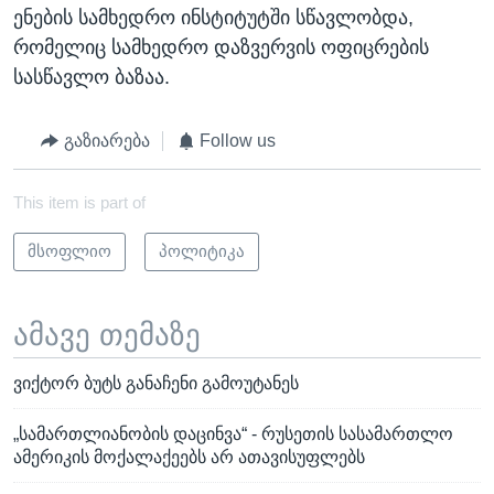
ენების სამხედრო ინსტიტუტში სწავლობდა,
რომელიც სამხედრო დაზვერვის ოფიცრების
სასწავლო ბაზაა.
გაზიარება
Follow us
This item is part of
მსოფლიო
პოლიტიკა
ამავე თემაზე
ვიქტორ ბუტს განაჩენი გამოუტანეს
„სამართლიანობის დაცინვა“ - რუსეთის სასამართლო
ამერიკის მოქალაქეებს არ ათავისუფლებს