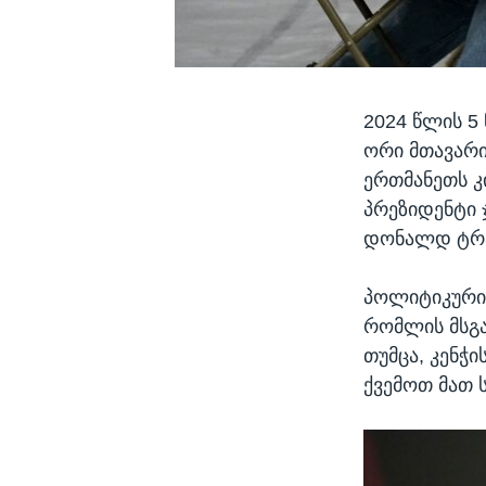
2024 წლის 5
ორი მთავარი
ერთმანეთს კ
პრეზიდენტი 
დონალდ ტრა
პოლიტიკური
რომლის მსგა
თუმცა, კენჭ
ქვემოთ მათ 