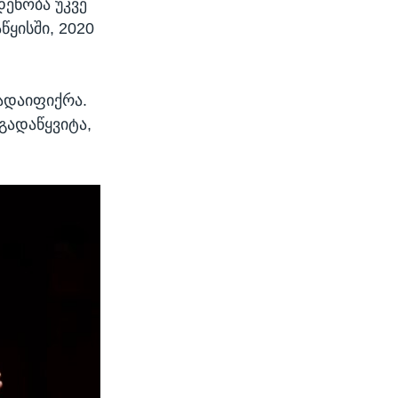
დენობა უკვე
წყისში, 2020
გადაიფიქრა.
გადაწყვიტა,