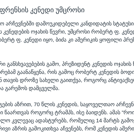
ფრენსის კენედი უმცროსი
ო არჩევნებში დამოუკიდებელი კანდიდატის სტატუს
 კენედების ოჯახის წევრი, უმცროსი რობერტ ფ. კენედ
ბერტ ფ. კენედი იყო, ბიძა კი ამერიკის ყოფილი პრე
 განსხვავებების გამო, პრეზიდენტ კენედის ოჯახის 
ირებამ გაანაწყენა, რის გამოც რობერტ კენედის ბოდ
მან თავის დროზე სახელი გაითქვა, როგორც ანტივაქს
და გარემოს დამცველმა.
ის აზრით, 70 წლის კენედის, საყოველთაო არჩევნ
ბი წაართვას როგორც ტრამპს, ისე ბაიდენს. ამას "რო
ოლო კვლევაც ადასტურებს, რომელიც 14 მარტს გამო
ივი აზრის გამოკითხვა აჩვენებს, რომ კენედის ამერ