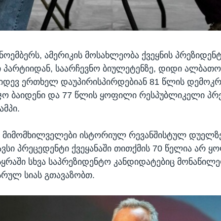
 ნოემბერს, ამერიკის მოსახლეობა ქვეყნის პრეზიდენტ
 პარტიიდან, საარჩევნო ბიულეტენზე, დიდი ალბათო
იდევ ერთხელ დაუპირისპირდებიან 81 წლის დემოკ
ჯო ბაიდენი და 77 წლის ყოფილი რესპუბლიკელი პრ
მპი.
 მიმომხილველები ისტორიულ რევანშისტულ დუელზე
ვსი პრეცედენტი ქვეყანაში თითქმის 70 წელია არ ყ
ისყრაში სხვა საპრეზიდენტო კანდიდატებიც მონაწილე
სრულ სიას გთავაზობთ.