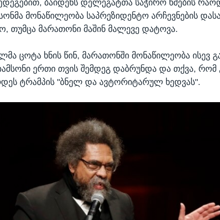
შედეგებით, ბაიდენს დელეგატთა საჭირო ხმების რაო
მსონმა მონაწილეობა საპრეზიდენტო არჩევნების დასა
ო, თუმცა მარათონი მაშინ მალევე დატოვა.
ლმა ცოტა ხნის წინ, მარათონში მონაწილეობა ისევ 
იამსონი ერთი თვის შემდეგ დაბრუნდა და თქვა, რომ 
დეს ტრამპის "ბნელ და ავტორიტარულ ხედვას".