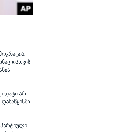
მოკრატია,
ინაციისთვის
ანია
დიდატი არ
 დასაწყისში
დაპარტიული