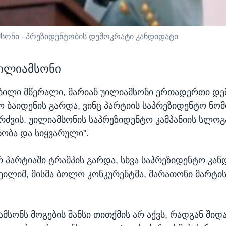
მსონი - პრეზიდენტობის დემოკრატი კანდიდატი
უილიამსონი
ბილი მწერალი, მარიან უილიამსონი ერთადერთი დე
ო ბაიდენის გარდა, ვინც პარტიის საპრეზიდენტო ნომ
ბრძვის. უილიამსონის საპრეზიდენტო კამპანიის სლოგ
ობა და სიყვარული".
 პარტიაში ტრამპის გარდა, სხვა საპრეზიდენტო კან
 ჰეილიმ, მისმა ბოლო კონკურენტმა, მარათონი მარტის
ამსონს მოგების შანსი თითქმის არ აქვს, რადგან ში