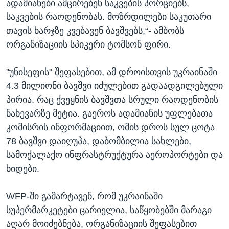
ადამიანები ამცირებენ საკვების პორციებს,
საკვების რაოდენობას. მოზრდილები საკუთარი
თავის ხარჯზე კვებავენ ბავშვებს,“- ამბობს
ორგანიზაციის სპიკერი ტომსონ ფირი.
"უნისეფის" შეფასებით, ამ დროისთვის უკრაინაში
4.3 მილიონი ბავშვი იძულებით გადაადგილებული
პირია. რაც ქვეყნის ბავშვთა სრული რაოდენობის
ნახევარზე მეტია. გაეროს ადამიანის უფლებათა
კომისრის ინფორმაციით, ომის დროს სულ ცოტა
78 ბავშვი დაიღუპა, დაბომბილია სახლები,
სამოქალაქო ინფრასტრუქტურა აეროპორტები და
ხიდები.
WFP-ში გამარტავენ, რომ უკრაინაში
სუპერმარკეტები ცარიელია, საწყობებში მარაგი
აღარ მოიძებნება, ორგანიზაციის შეფასებით