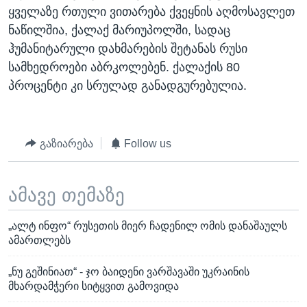
ყველაზე რთული ვითარება ქვეყნის აღმოსავლეთ
ნაწილშია, ქალაქ მარიუპოლში, სადაც
ჰუმანიტარული დახმარების შეტანას რუსი
სამხედროები აბრკოლებენ. ქალაქის 80
პროცენტი კი სრულად განადგურებულია.
გაზიარება
Follow us
ამავე თემაზე
„ალტ ინფო“ რუსეთის მიერ ჩადენილ ომის დანაშაულს
ამართლებს
„ნუ გეშინიათ“ - ჯო ბაიდენი ვარშავაში უკრაინის
მხარდამჭერი სიტყვით გამოვიდა