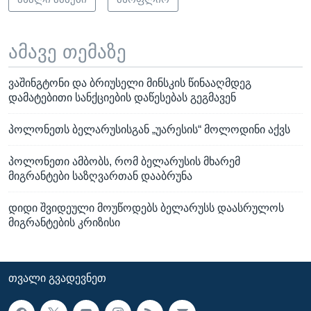
ამავე თემაზე
ვაშინგტონი და ბრიუსელი მინსკის წინააღმდეგ
დამატებითი სანქციების დაწესებას გეგმავენ
პოლონეთს ბელარუსისგან „უარესის“ მოლოდინი აქვს
პოლონეთი ამბობს, რომ ბელარუსის მხარემ
მიგრანტები საზღვართან დააბრუნა
დიდი შვიდეული მოუწოდებს ბელარუსს დაასრულოს
მიგრანტების კრიზისი
ᲗᲕᲐᲚᲘ ᲒᲕᲐᲓᲔᲕᲜᲔᲗ