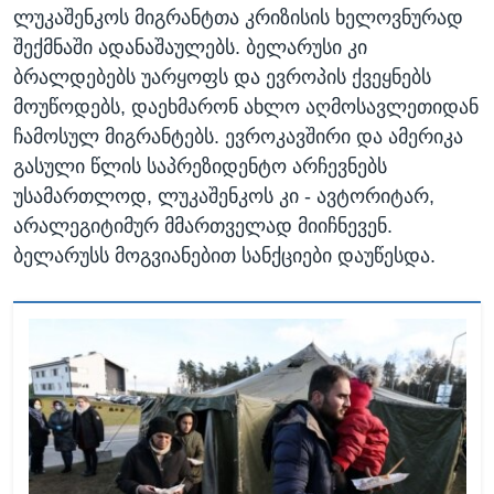
ლუკაშენკოს მიგრანტთა კრიზისის ხელოვნურად
შექმნაში ადანაშაულებს. ბელარუსი კი
ბრალდებებს უარყოფს და ევროპის ქვეყნებს
მოუწოდებს, დაეხმარონ ახლო აღმოსავლეთიდან
ჩამოსულ მიგრანტებს. ევროკავშირი და ამერიკა
გასული წლის საპრეზიდენტო არჩევნებს
უსამართლოდ, ლუკაშენკოს კი - ავტორიტარ,
არალეგიტიმურ მმართველად მიიჩნევენ.
ბელარუსს მოგვიანებით სანქციები დაუწესდა.