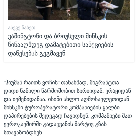
ᲐᲡᲔᲕᲔ ᲜᲐᲮᲔᲗ:
ვაშინგტონი და ბრიუსელი მინსკის
წინააღმდეგ დამატებითი სანქციების
დაწესებას გეგმავენ
"ჰიუმან რაითს ვოჩის" თანახმად, მიგრანტთა
დიდი ნაწილი წარმოშობით სირიიდან, ერაყიდან
და იემენიდანაა. ისინი ახლო აღმოსავლეთიდან
მინსკში ტუროპერატორი კომპანიების ყალბი
დაპირებების შედეგად ჩავიდნენ. კომპანიები მათ
ევროკავშირში გადაყვანის მარტივ გზას
სთავაზობდნენ.