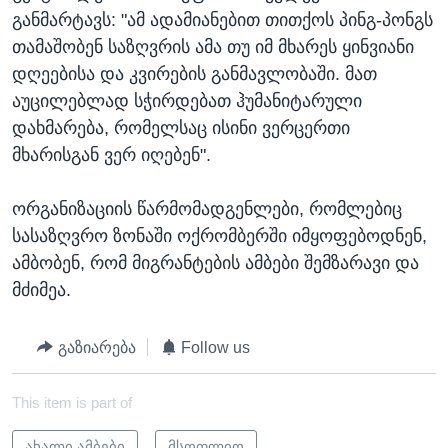
განმარტავს: "ამ ადამიანებით თითქოს პინგ-პონგს
თამაშობენ საზღვრის ამა თუ იმ მხარეს ყინვიანი
დღეებისა და კვირების განმავლობაში. მათ
აუცილებლად სჭირდებათ ჰუმანიტარული
დახმარება, რომელსაც ისინი ვერცერთი
მხარისგან ვერ იღებენ".
ორგანიზაციის წარმომადგენლები, რომლებიც
სასაზღვრო ზონაში ოქრომბერში იმყოფებოდნენ,
ამბობენ, რომ მიგრანტების ამბები შემზარავი და
მძიმეა.
გაზიარება
Follow us
This item is part of
ახალი ამბები
მსოფლიო