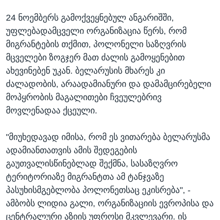
24 ნოემბერს გამოქვეყნებულ ანგარიშში,
უფლებადამცველი ორგანიზაცია წერს, რომ
მიგრანტების თქმით, პოლონელი საზღვრის
მცველები ზოგჯერ მათ ძალის გამოყენებით
ახევინებენ უკან. ბელარუსის მხარეს კი
ძალადობის, არაადამიანური და დამამცირებელი
მოპყრობის მაგალითები ჩვეულებრივ
მოვლენადაა ქცეული.
"მიუხედავად იმისა, რომ ეს ვითარება ბელარუსმა
ადამიანთათვის ამის შედეგების
გაუთვალისწინებლად შექმნა, სასაზღვრო
ტერიტორიაზე მიგრანტთა ამ ტანჯვაზე
პასუხისმგებლობა პოლონეთსაც ეკისრება", -
ამბობს ლიდია გალი, ორგანიზაციის ევროპისა და
ცენტრალური აზიის უფროსი მკვლევარი. ის