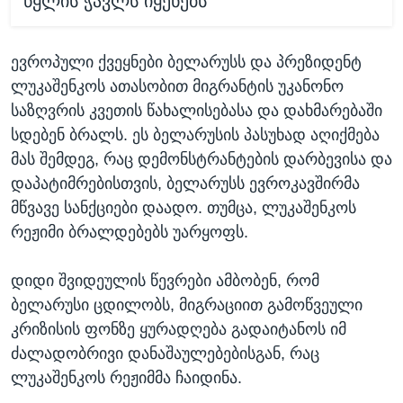
წყლის ჭავლს იყენებს
ევროპული ქვეყნები ბელარუსს და პრეზიდენტ
ლუკაშენკოს ათასობით მიგრანტის უკანონო
საზღვრის კვეთის წახალისებასა და დახმარებაში
სდებენ ბრალს. ეს ბელარუსის პასუხად აღიქმება
მას შემდეგ, რაც დემონსტრანტების დარბევისა და
დაპატიმრებისთვის, ბელარუსს ევროკავშირმა
მწვავე სანქციები დაადო. თუმცა, ლუკაშენკოს
რეჟიმი ბრალდებებს უარყოფს.
დიდი შვიდეულის წევრები ამბობენ, რომ
ბელარუსი ცდილობს, მიგრაციით გამოწვეული
კრიზისის ფონზე ყურადღება გადაიტანოს იმ
ძალადობრივი დანაშაულებებისგან, რაც
ლუკაშენკოს რეჟიმმა ჩაიდინა.