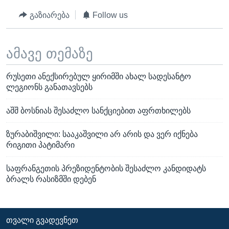
გაზიარება
Follow us
ამავე თემაზე
რუსეთი ანექსირებულ ყირიმში ახალ სადესანტო
ლეგიონს განათავსებს
აშშ ბოსნიას შესაძლო სანქციებით აფრთხილებს
ზურაბიშვილი: სააკაშვილი არ არის და ვერ იქნება
რიგითი პატიმარი
საფრანგეთის პრეზიდენტობის შესაძლო კანდიდატს
ბრალს რასიზმში დებენ
ᲗᲕᲐᲚᲘ ᲒᲕᲐᲓᲔᲕᲜᲔᲗ