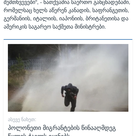
შემთხვევები", - ნათქვამია საერთო განცხადებაში,
რომელსაც ხელს აწერენ კანადის, საფრანგეთის,
გერმანიის, იტალიის, იაპონიის, ბრიტანეთისა და
ამერიკის საგარეო საქმეთა მინისტრები.
ᲐᲡᲔᲕᲔ ᲜᲐᲮᲔᲗ:
პოლონეთი მიგრანტების წინააღმდეგ