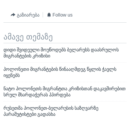
გაზიარება
Follow us
ამავე თემაზე
დიდი შვიდეული მოუწოდებს ბელარუსს დაასრულოს
მიგრანტების კრიზისი
პოლონეთი მიგრანტების წინააღმდეგ წყლის ჭავლს
იყენებს
ნატო პოლონეთს მიგრანტთა კრიზისთან დაკავშირებით
სრულ მხარდაჭერას ჰპირდება
რუსეთმა პოლონეთ-ბელარუსის საზღვარზე
პარაშუტისტები გადასხა