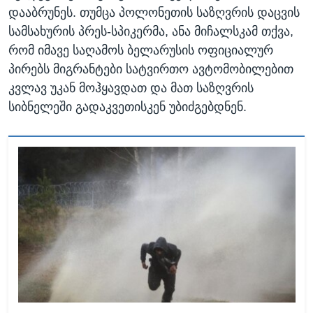
დააბრუნეს. თუმცა პოლონეთის საზღვრის დაცვის
სამსახურის პრეს-სპიკერმა, ანა მიჩალსკამ თქვა,
რომ იმავე საღამოს ბელარუსის ოფიციალურ
პირებს მიგრანტები სატვირთო ავტომობილებით
კვლავ უკან მოჰყავდათ და მათ საზღვრის
სიბნელეში გადაკვეთისკენ უბიძგებდნენ.