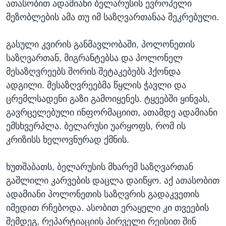
ათასობით ადამიანი ბელარუსის ევროპელი
მეზობლების ამა თუ იმ საზღვართანაა შეკრებული.
გასული კვირის განმავლობაში, პოლონეთის
საზღვართან, მიგრანტებსა და პოლონელ
მესაზღვრეებს შორის შეტაკებებს ჰქონდა
ადგილი. მესაზღვრეებმა წყლის ჭავლი და
ცრემლსადენი გაზი გამოიყენეს. ტყეებში ყინვას,
გავრცელებული ინფორმაციით, ათამდე ადამიანი
ემსხვერპლა. ბელარუსი უარყოფს, რომ ის
კრიზისს ხელოვნურად ქმნის.
ხუთშაბათს, ბელარუსის მხარემ საზღვართან
გაშლილი კარვების დაცლა დაიწყო. აქ ათასობით
ადამიანი პოლონეთის საზღვრის გადაკვეთის
იმედით რჩებოდა. ასობით ერაყელი კი თვეების
შემდეგ, რეპარტიაციის პირველი რეისით შინ