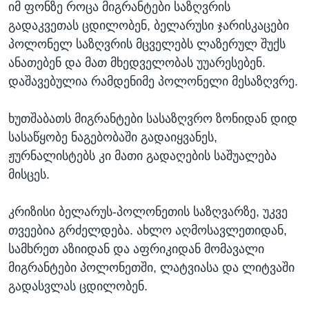
იმ ფონზე როცა მიგრანტები საზღვრის
გადაკვეთას ცდილობენ, ბელარუსი ჯარისკაცები
პოლონელ საზღვრის მცველებს ლაზერულ შუქს
ანათებენ და მათ მხედველობას უუარესებენ.
დაშავებულია რამდენიმე პოლონელი მესაზღვრე.
ხუთშაბათს მიგრანტები სასაზღვრო ზონიდან დიდ
სასაწყობე ნაგებობაში გადაიყვანეს,
ჟურნალისტებს კი მათი გადაღების საშუალება
მისცეს.
კრიზისი ბელარუს-პოლონეთის საზღვარზე, უკვე
თვეებია გრძელდება. ახლო აღმოსავლეთიდან,
სამხრეთ აზიიდან და აფრიკიდან მომავალი
მიგრანტები პოლონეთში, ლატვიასა და ლიტვაში
გადასვლას ცდილობენ.