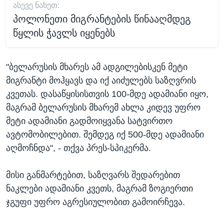
ᲐᲡᲔᲕᲔ ᲜᲐᲮᲔᲗ:
პოლონეთი მიგრანტების წინააღმდეგ
წყლის ჭავლს იყენებს
"ბელარუსის მხარეს ამ ადგილებისკენ მეტი
მიგრანტი მოჰყავს და იქ აიძულებს საზღვრის
კვეთას. დასაწყისისთვის 100-მდე ადამიანი იყო,
მაგრამ ბელარუსის მხარემ ახლა კიდევ უფრო
მეტი ადამიანი გადმოიყვანა სატვირთო
ავტომობილებით. შემდეგ იქ 500-მდე ადამიანი
აღმოჩნდა", - თქვა პრეს-სპიკერმა.
მისი განმარტებით, საზღვარს შედარებით
ნაკლები ადამიანი კვეთს, მაგრამ ზოგიერთი
ჯგუფი უფრო აგრესიულობით გამოირჩევა.