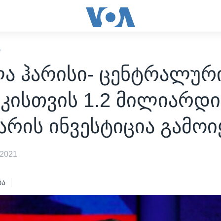
Ი
ლა ჰარისი- ცენტრალურ
კისთვის 1.2 მილიარდი
რის ინვესტიცია გამო
 2021
ბა