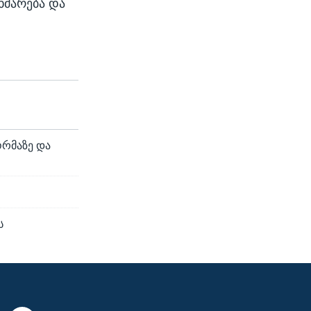
ხმარება და
ორმაზე და
ს