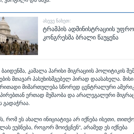
ᲐᲡᲔᲕᲔ ᲜᲐᲮᲔᲗ:
ტრამპის ადმინისტრაციის უფრო
კონგრესმა ბრალი წაუყენა
 ბაიდენმა, კამალა ჰარისი მიგრაციის პოლიტიკის შემ
ბის მთავარ პასუხისმგებელ პირად დაასახელა. მისი
ირითადი მიმართულება სწორედ ცენტრალური ამერი
პირებთან ერთად მუშაობა და არალეგალური მიგრაც
 გადაჭრაა.
ს, რომ ეს ახალი ინიციატივა არ იქნება ისეთი, თითქო
ლას ეუბნება, როგორ მოიქცნენ", არამედ ეს იქნება