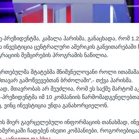
ე-პრეზიდენტმა, კამალა ჰარისმა, განაცხადა, რომ 1
 ინვესტიცია ცენტრალური ამერიკის განვითარებაში ჩ
გრაციის შემცირების პროგრამის ნაწილია.
ეერთებულმა შტატებმა მნიშვნელოვანი როლი ითამაშა
თავარ გამოწვევებთან ბრძოლაში",- თქვა ჰარისმა.
დ, მთავრობას არ შეუძლია, რომ ეს საქმე მარტომ ა
ე-პრეზიდენტმა იმ 10 კომპანიის წარმომადგენელებთ
, ვინც ინევსტიცია უნდა განახორციელონ.
ს მიერ გავრცელებული ინფორმაციის თანახმად, ინვ
მერიკაში ჩადებენ ისეთი კომპანიები, როგორიებიცაა
, კარგილი და სხვა.