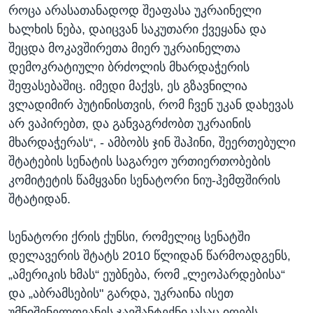
როცა არასათანადოდ შეაფასა უკრაინელი
ხალხის ნება, დაიცვან საკუთარი ქვეყანა და
შეცდა მოკავშირეთა მიერ უკრაინელთა
დემოკრატიული ბრძოლის მხარდაჭერის
შეფასებაშიც. იმედი მაქვს, ეს გზავნილია
ვლადიმირ პუტინისთვის, რომ ჩვენ უკან დახევას
არ ვაპირებთ, და განვაგრძობთ უკრაინის
მხარდაჭერას“, - ამბობს ჯინ შაჰინი, შეერთებული
შტატების სენატის საგარეო ურთიერთობების
კომიტეტის წამყვანი სენატორი ნიუ-ჰემფშირის
შტატიდან.
სენატორი ქრის ქუნსი, რომელიც სენატში
დელავერის შტატს 2010 წლიდან წარმოადგენს,
„ამერიკის ხმას“ ეუბნება, რომ „ლეოპარდებისა“
და „აბრამსების" გარდა, უკრაინა ისეთ
უმნიშვნელოვანეს ჯავშანტექნიკასაც იღებს,