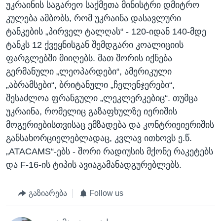
უკრაინის საგარეო საქმეთა მინისტრი დმიტრო
კულება ამბობს, რომ უკრაინა დასავლური
ტანკების „პირველ ტალღას“ - 120-იდან 140-მდე
ტანკს 12 ქვეყნისგან შემდგარი კოალიციის
ფარგლებში მიიღებს. მათ შორის იქნება
გერმანული „ლეოპარდები“, ამერიკული
„აბრამსები“, ბრიტანული „ჩელენჯერები“,
შესაძლოა ფრანგული „ლეკლერკებიც“. თუმცა
უკრაინა, რომელიც გაზაფხულზე იერიშის
მოგერიებისთვისაც ემზადება და კონტრიეიერიშის
განსახორციელებლადაც, კვლავ ითხოვს ე.წ.
„ATACAMS“-ებს - შორი რადიუსის მქონე რაკეტებს
და F-16-ის ტიპის ავიაგამანადგურებლებს.
გაზიარება
Follow us