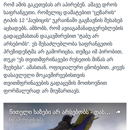
რომ ამის გაკეთებას არ აპირებენ. ამავე დროს
საფრანგეთი, რომელიც დამატებით "ცეზარის"
ტიპის 12 "ჰაუბიცის" უკრაინაში გაგზავნის შესახებ
აცხადებს, ამბობს, რომ ავიაგამანადგურებლების
გადაცემასთან დაკავშირებით "ტაბუ არ
არსებობს". ეს შესაძლებლობა საფრანგეთის
პრეზიდენტმა არ გამორიცხა, თუმცა იმ პირობით,
თუკი "ეს თვითმფრინავები რუსეთის მიწას არ
შეეხება". ამასთან, ოფიციალური ცნობებით, კიევს
დასავლელი მოკავშირეებისთვის
თვითმფრინავების გადაცემის მოთხოვნით
ფორმალურად არ მიუმართავს.
წითელი ხაზები არ არსებობს - დასავლეთის გზავნილი რუსეთს
by
ამერიკის ხმა