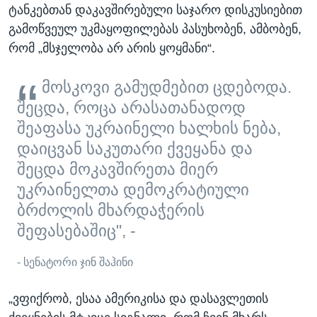
ტანკებთან დაკავშირებული საჯარო დისკუსიებით
გამოწვეულ უკმაყოფილებას პასუხობენ, ამბობენ,
რომ „მსჯელობა არ არის ყოყმანი“.
მოსკოვი გამუდმებით ცდებოდა.
შეცდა, როცა არასათანადოდ
შეაფასა უკრაინელი ხალხის ნება,
დაიცვან საკუთარი ქვეყანა და
შეცდა მოკავშირეთა მიერ
უკრაინელთა დემოკრატიული
ბრძოლის მხარდაჭერის
შეფასებაშიც", -
- სენატორი ჯინ შაჰინი
„ვფიქრობ, ესაა ამერიკისა და დასავლეთის