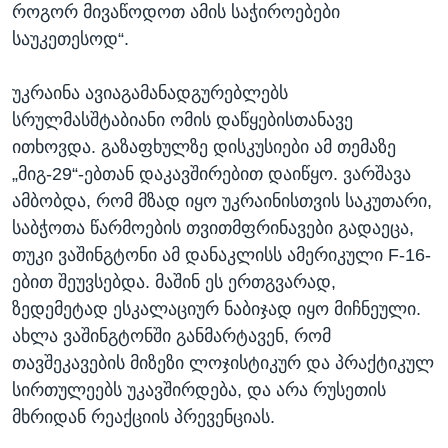
როგორ მივაწოდოთ ამის საჭიროებები
საუკეთესოდ“.
უკრაინა ავიაგამანადგურებლებს
სრულმასშტაბიანი ომის დაწყებისთანავე
ითხოვდა. გაზაფხულზე დისკუსიები ამ თემაზე
„მიგ-29“-ებთან დაკავშირებით დაიწყო. ვარშავა
ამბობდა, რომ მზად იყო უკრაინისთვის საკუთარი,
საბჭოთა წარმოების თვითმფრინავები გადაეცა,
თუკი ვაშინგტონი ამ დანაკლისს ამერიკული F-16-
ებით შეუვსებდა. მაშინ ეს ერთგვარად,
ზედემეტად ესკალაციურ ნაბიჯად იყო მიჩნეული.
ახლა ვაშინგტონში განმარტავენ, რომ
თავშეკავების მიზეზი ლოჯისტიკურ და პრაქტიკულ
სირთულეებს უკავშირდება, და არა რუსეთის
მხრიდან რეაქციის პრევენციას.