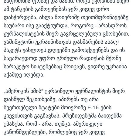
საფრთხის ფონზე და მაშინ, როცა უკრაინის მიერ
ამ ტანკების გამოყენებას ჯერ კიდევ დრო
დასჭირდება, ახლა მოიერიშე თვითმფრინავებზე
საუბარი ისე გააქტიურდა, როგორც - არასდროს.
ჟურნალისტების მიერ გავრცელებული ცნობებით,
ვაშინგტონი უკრაინისთვის დახმარების ახალ
პაკეტს უახლოეს დღეებში გამოაქვეყნებს და ის
სავარაუდოდ უფრო გრძელი რადიუსის მქონე
სარაკეტო სისტემებსაც მოიცავს, ვიდრე უკრაინა
აქამდე იღებდა.
„ამერიკის ხმის“ უკრაინელი ჟურნალისტის მიერ
დასმულ შეკითხვაზე, აპირებს თუ არა
შეერთებული შტატები მოიერიშე F-16-ების
კიევისთვის გაგზავნას, პრეზიდენტმა ბაიდენმა
უპასუხა, რომ - არა. თუმცა, ამერიკელი
კანონმდებლები, რომლებიც ჯერ კიდევ