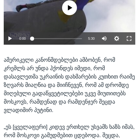
No media source currently available
0:00
5:30
ამერიკელი კანონმდებლები ამბობენ, რომ
კრემლს არ უნდა ჰქონდეს იმედი, რომ
დასავლეთმა უკრაინის დახმარების კუთხით რაიმე
ზღვარს მიაღწია და მიიჩნევენ, რომ ამ დრომდე
მიღებული გადაწყვეტილებები უკვე მიუთითებს
მოსკოვს, რამდენად და რამდენჯერ შეცდა
ვლადიმირ პუტინი.
„ეს [ყველაფერი] კიდევ ერთხელ უსვამს ხაზს იმას,
რომ მოსკოვი გამუდმებით ცდებოდა. შეცდა,