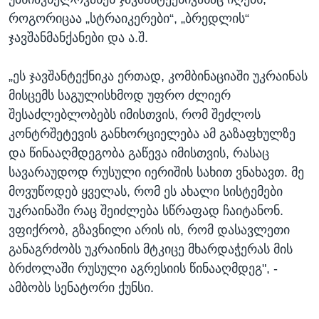
როგორიცაა „სტრაიკერები“, „ბრედლის“
ჯავშანმანქანები და ა.შ.
„ეს ჯავშანტექნიკა ერთად, კომბინაციაში უკრაინას
მისცემს საგულისხმოდ უფრო ძლიერ
შესაძლებლობებს იმისთვის, რომ შეძლოს
კონტრშეტევის განხორციელება ამ გაზაფხულზე
და წინააღმდეგობა გაწევა იმისთვის, რასაც
სავარაუდოდ რუსული იერიშის სახით ვნახავთ. მე
მოვუწოდებ ყველას, რომ ეს ახალი სისტემები
უკრაინაში რაც შეიძლება სწრაფად ჩაიტანონ.
ვფიქრობ, გზავნილი არის ის, რომ დასავლეთი
განაგრძობს უკრაინის მტკიცე მხარდაჭერას მის
ბრძოლაში რუსული აგრესიის წინააღმდეგ", -
ამბობს სენატორი ქუნსი.