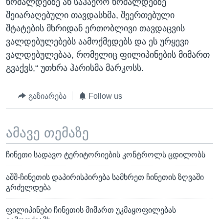
ხომალდებზე ან საჰაერო ხომალდებზე
შეიარაღებული თავდასხმა, შეერთებული
შტატების მხრიდან ერთობლივი თავდაცვის
ვალდებულებებს აამოქმედებს და ეს ურყევი
ვალდებულებაა, რომელიც ფილიპინების მიმართ
გვაქვს,“ უთხრა ჰარისმა მარკოსს.
გაზიარება
Follow us
ამავე თემაზე
ჩინეთი სადავო ტერიტორიების კონტროლს ცდილობს
აშშ-ჩინეთის დაპირისპირება სამხრეთ ჩინეთის ზღვაში
გრძელდება
ფილიპინები ჩინეთის მიმართ უკმაყოფილებას