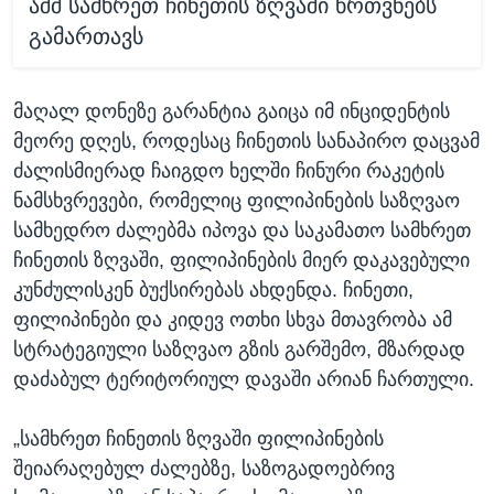
აშშ სამხრეთ ჩინეთის ზღვაში წრთვნებს
გამართავს
მაღალ დონეზე გარანტია გაიცა იმ ინციდენტის
მეორე დღეს, როდესაც ჩინეთის სანაპირო დაცვამ
ძალისმიერად ჩაიგდო ხელში ჩინური რაკეტის
ნამსხვრევები, რომელიც ფილიპინების საზღვაო
სამხედრო ძალებმა იპოვა და საკამათო სამხრეთ
ჩინეთის ზღვაში, ფილიპინების მიერ დაკავებული
კუნძულისკენ ბუქსირებას ახდენდა. ჩინეთი,
ფილიპინები და კიდევ ოთხი სხვა მთავრობა ამ
სტრატეგიული საზღვაო გზის გარშემო, მზარდად
დაძაბულ ტერიტორიულ დავაში არიან ჩართული.
„სამხრეთ ჩინეთის ზღვაში ფილიპინების
შეიარაღებულ ძალებზე, საზოგადოებრივ