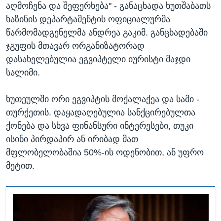
აღმოჩენა და შეფერხება" - განაცხადა ხუთშაბათს
ხაზინის დეპარტამენტის ოფიციალურმა
წარმომადგენელმა ანდრეა გაკიმ. განცხადებაში
ჯგუფის მთავარ ორგანიზატორად
დასახელებულია ეგვიპტელი იურისტი მაჯდი
სალიმი.
ხუთეულში ორი ეგვიპტის მოქალაქეა და სამი -
თურქეთის. დაყადაღებულია სანქცირებულთა
ქონება და სხვა ფინანსური ინტერესები, თუკი
ისინი პირდაპირ ან ირიბად მათ
მფლობელობაშია 50%-ის ოდენობით, ან უფრო
მეტით.