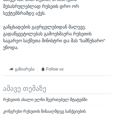
შესასრულებლად რუსეთს დრო ორ
სექტემბრამდე აქვს.
განცხადების გავრცელებიდან მალევე,
გადაწყვეტილებას გამოეხმაურა რუსეთის
საგარეო საქმეთა მინისტრი და მას "სამწუხარო"
უწოდა.
გაზიარება
Follow us
ამავე თემაზე
რუსეთის ახალი ელჩი შეერთებულ შტატებში
კონგრესი რუსეთის წინააღმდეგ სანქციების