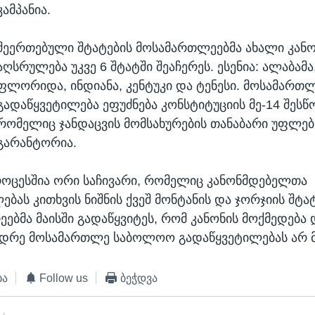
კამპანია.
შეერთებული შტატების მოსამართლეებმა ახალი კანო
აღსრულება უკვე 6 შტატში შეაჩერეს. ესენია: ალაბამა,
ფლორიდა, ინდიანა, კენტუკი და ტენესი. მოსამართ
გადაწყვეტილება ეფუძნება კონსტიტუციის მე-14 შესწ
რომელიც ჯანდაცვის მომსახურების თანაბარი უფლებ
გარანტორია.
როცესშია ორი საჩივარი, რომელიც კანონმდებელთა
ბას კითხვის ნიშნის ქვეშ მონტანის და ჯორჯიის შტა
რეებმა მაისში გადაწყვიტეს, რომ კანონის მოქმედებ
იდრე მოსამართლე საბოლოო გადაწყვეტილებას არ მ
ბა
Follow us
ბეჭდვა