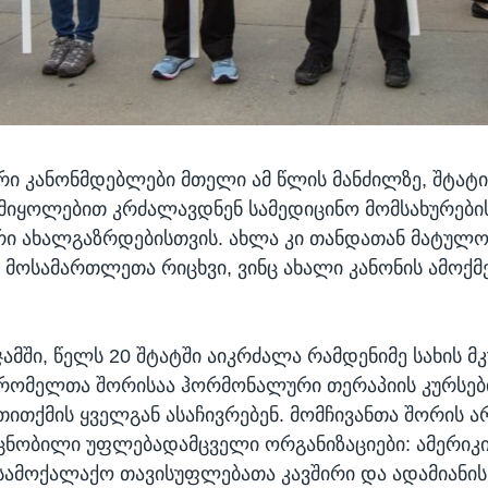
ი კანონმდებლები მთელი ამ წლის მანძილზე, შტატი
მიყოლებით კრძალავდნენ სამედიცინო მომსახურები
ი ახალგაზრდებისთვის. ახლა კი თანდათან მატულო
ოსამართლეთა რიცხვი, ვინც ახალი კანონის ამოქმ
ჯამში, წელს 20 შტატში აიკრძალა რამდენიმე სახის 
რომელთა შორისაა ჰორმონალური თერაპიის კურსები
თითქმის ყველგან ასაჩივრებენ. მომჩივანთა შორის ა
ცნობილი უფლებადამცველი ორგანიზაციები: ამერიკ
სამოქალაქო თავისუფლებათა კავშირი და ადამიანი