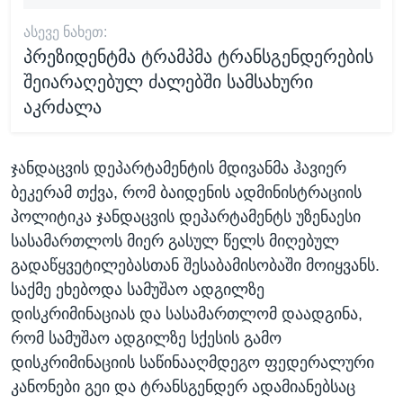
ᲐᲡᲔᲕᲔ ᲜᲐᲮᲔᲗ:
პრეზიდენტმა ტრამპმა ტრანსგენდერების
შეიარაღებულ ძალებში სამსახური
აკრძალა
ჯანდაცვის დეპარტამენტის მდივანმა ჰავიერ
ბეკერამ თქვა, რომ ბაიდენის ადმინისტრაციის
პოლიტიკა ჯანდაცვის დეპარტამენტს უზენაესი
სასამართლოს მიერ გასულ წელს მიღებულ
გადაწყვეტილებასთან შესაბამისობაში მოიყვანს.
საქმე ეხებოდა სამუშაო ადგილზე
დისკრიმინაციას და სასამართლომ დაადგინა,
რომ სამუშაო ადგილზე სქესის გამო
დისკრიმინაციის საწინააღმდეგო ფედერალური
კანონები გეი და ტრანსგენდერ ადამიანებსაც