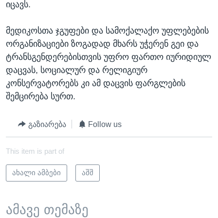
იცავს.
მედიკოსთა ჯგუფები და სამოქალაქო უფლებების
ორგანიზაციები ზოგადად მხარს უჭერენ გეი და
ტრანსგენდერებისთვის უფრო ფართო იურიდიულ
დაცვას, სოციალურ და რელიგიურ
კონსერვატორებს კი ამ დაცვის ფარგლების
შემცირება სურთ.
გაზიარება
Follow us
This item is part of
ახალი ამბები
აშშ
ამავე თემაზე