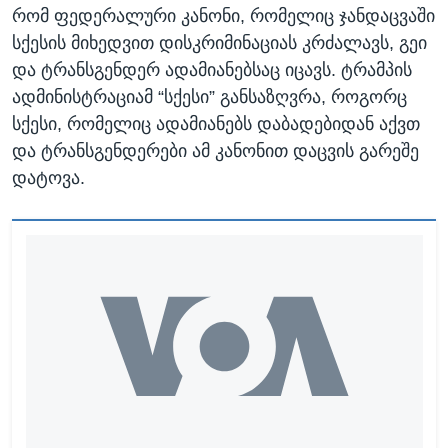
რომ ფედერალური კანონი, რომელიც ჯანდაცვაში
სქესის მიხედვით დისკრიმინაციას კრძალავს, გეი
და ტრანსგენდერ ადამიანებსაც იცავს. ტრამპის
ადმინისტრაციამ “სქესი” განსაზღვრა, როგორც
სქესი, რომელიც ადამიანებს დაბადებიდან აქვთ
და ტრანსგენდერები ამ კანონით დაცვის გარეშე
დატოვა.