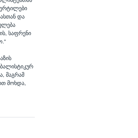
 წერტილები
ასთან და
ნულება
ის, საფრენი
.”
აზის
 ბალისტიკურ
, მაგრამ
ით მოხდა,