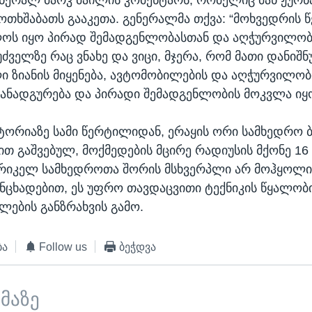
 ოთხშაბათს გააკეთა. გენერალმა თქვა: “მოხვედრის
ლოს იყო პირად შემადგენლობასთან და აღჭურვილობ
ფუძველზე რაც ვნახე და ვიცი, მჯერა, რომ მათი დანიშ
 ზიანის მიყენება, ავტომობილების და აღჭურვილობ
განადგურება და პირადი შემადგენლობის მოკვლა იყო
ტორიაზე სამი წერტილიდან, ერაყის ორი სამხედრო ბ
თ გაშვებულ, მოქმედების მცირე რადიუსის მქონე 16
ერიკელ სამხედროთა შორის მსხვერპლი არ მოჰყოლია
ნცხადებით, ეს უფრო თავდაცვითი ტექნიკის წყალობ
ლების განზრახვის გამო.
ბა
Follow us
ბეჭდვა
ემაზე