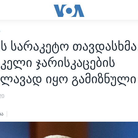
Ი
ს სარაკეტო თავდასხმა
კელი ჯარისკაცების
კლავად იყო გამიზნული
20
ბა