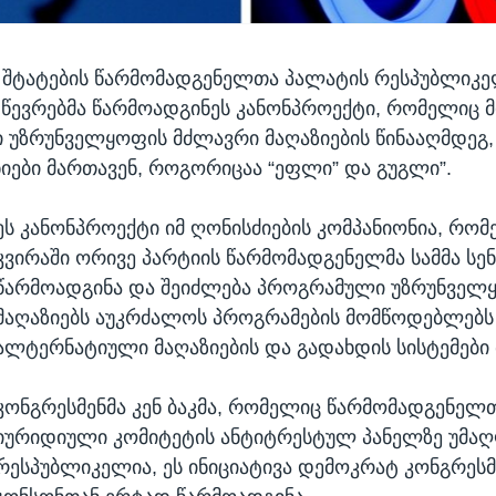
 შტატების წარმომადგენელთა პალატის რესპუბლიკე
წევრებმა წარმოადგინეს კანონპროექტი, რომელიც 
უზრუნველყოფის მძლავრი მაღაზიების წინააღმდეგ
ნიები მართავენ, როგორიცაა “ეფლი” და გუგლი”.
ეს კანონპროექტი იმ ღონისძიების კომპანიონია, რომ
კვირაში ორივე პარტიის წარმომადგენელმა სამმა სე
წარმოადგინა და შეიძლება პროგრამული უზრუნველ
მაღაზიებს აუკრძალოს პროგრამების მომწოდებლებს
ალტერნატიული მაღაზიების და გადახდის სისტემები
კონგრესმენმა კენ ბაკმა, რომელიც წარმომადგენელ
იურიდიული კომიტეტის ანტიტრესტულ პანელზე უმაღ
რესპუბლიკელია, ეს ინიციატივა დემოკრატ კონგრესმ