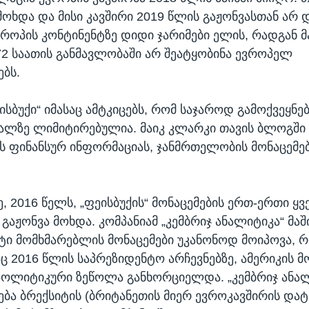
 მოხდა და მისი კავშირი 2019 წლის გაჟონვასთან არ
ევროპის კონტინენტზე დიდი ჯარიმები ელის, რადგან მ
 საათის განმავლობაში არ შეატყობინა ევროპელ
ბს.
ისბუქი“ იმასაც ამტკიცებს, რომ საჯაროდ გამოქვეყნ
ძალზე ლიმიტირებულია. მაიკ კლარკი თავის ბლოგში 
ავს ფინანსურ ინფორმაციას, ჯანმრთელობის მონაცემებ
, 2016 წელს, „ფეისბუქის“ მონაცემების ერთ-ერთი ყ
აჟონვა მოხდა. კომპანიამ „კემბრიჯ ანალიტიკა“ მაშ
ტი მომხმარებლის მონაცემები უკანონოდ მოიპოვა,
ც 2016 წლის საპრეზიდენტო არჩევნებზე, ამერიკის მ
პოლიტიკური ზეწოლა განხორციელდა. „კემბრიჯ ანალ
ება ბრექსიტის (ბრიტანეთის მიერ ევროკავშირის დატ