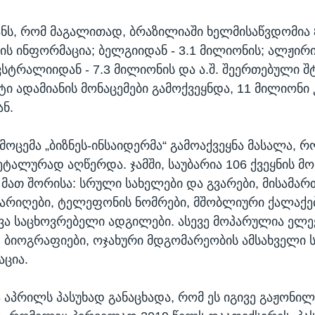
ნს, რომ მაგალითად, ბრაზილიაში ხელმისაწვდომია 
ის ინფორმაცია; ბელგიიდან - 3.1 მილიონის; ალჟირი
ვსტრალიიდან - 7.3 მილიონის და ა.შ. შეერთებული შ
ი ადამიანის მონაცემები გამოქვეყნდა, 11 მილიონი კ
ნ.
ამოცემა „ბიზნეს-ინსაიდერმა“ გამოაქვეყნა მასალა, 
ტალურად აღწერდა. ჯამში, საუბარია 106 ქვეყნის მ
 მათ შორისა: სრული სახელები და გვარები, მისამარ
არიღები, ტელეფონის ნომრები, მშობლიური ქალაქე
ვა საცხოვრებელი ადგილები. ასევე მოპარულია ე
, ბიოგრაფიები, ოჯახური მდგომარეობის ამსახველი 
აცია.
6 აპრილს პასუხად განაცხადა, რომ ეს იგივე გაჟონილ