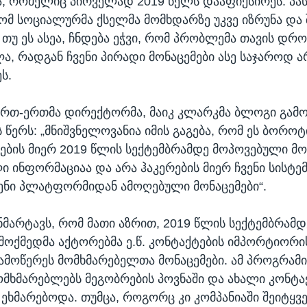
, რომელიც პირველად 2019 წელს დააფიქსირეს. პასუ
რომ სოციალურმა ქსელმა მომხდარზე უკვე იზრუნა და
 თუ ეს ასეა, ჩნდება ეჭვი, რომ პრობლემა თავის დ
ა, რადგან ჩვენი პირადი მონაცემები ასე საჯაროდ ა
ს.
 ერთ-ერთმა დირექტორმა, მაიკ კლარკმა ბლოგი გამო
 წერს: „მნიშვნელოვანია იმის გაგება, რომ ეს ბოროტ
ების მიერ 2019 წლის სექტემბრამდე მოპოვებული მო
 ინფორმაციაა და არა ჰაკერების მიერ ჩვენი სისტემ
ვენი პლატფორმიდან ამოღებული მონაცემები“.
ანმარტავს, რომ მათი აზრით, 2019 წლის სექტემბრამ
 მოქმედმა აქტორებმა ე.წ. კონტაქტების იმპორტიორი
ამოწერეს მომხმარებელთა მონაცემები. ამ პროგრამი
მომხმარებლებს მეგობრების პოვნაში და ახალი კონტა
 ეხმარებოდა. თუმცა, როგორც კი კომპანიაში შეიტყვ