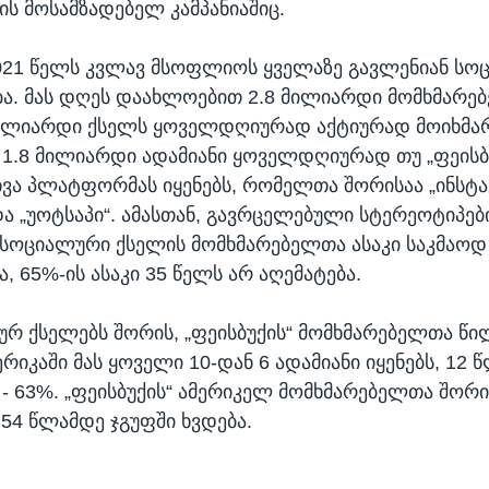
ს მოსამზადებელ კამპანიაშიც.
2021 წელს კვლავ მსოფლიოს ყველაზე გავლენიან ს
ა. მას დღეს დაახლოებით 2.8 მილიარდი მომხმარებ
მილიარდი ქსელს ყოველდღიურად აქტიურად მოიხმარ
მ 1.8 მილიარდი ადამიანი ყოველდღიურად თუ „ფეისბუ
ვა პლატფორმას იყენებს, რომელთა შორისაა „ინსტა
 და „უოტსაპი“. ამასთან, გავრცელებული სტერეოტიპებ
 სოციალური ქსელის მომხმარებელთა ასაკი საკმაოდ
, 65%-ის ასაკი 35 წელს არ აღემატება.
ურ ქსელებს შორის, „ფეისბუქის“ მომხმარებელთა წი
ერიკაში მას ყოველი 10-დან 6 ადამიანი იყენებს, 12 
- 63%. „ფეისბუქის“ ამერიკელ მომხმარებელთა შორი
 54 წლამდე ჯგუფში ხვდება.