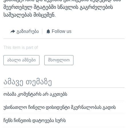
შეერთებულ შტატებში სწავლის გაგრძელების
საშუალებას მისცემენ.
გაზიარება
Follow us
This item is part of
ახალი ამბები
მსოფლიო
ამავე თემაზე
ობამა კომენტარს არ აკეთებს
უსინათლო ჩინელი დისიდენტი მკურნალობას გადის
ჩენს ჩინეთის დატოვება სურს