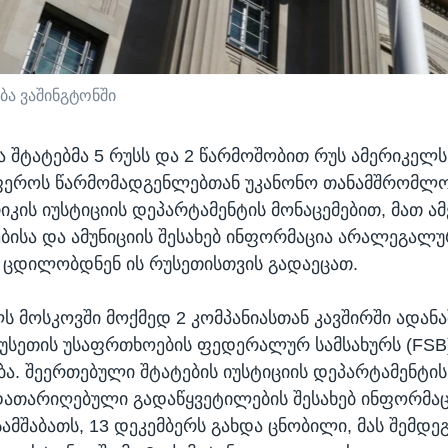
ობა ვაშინგტონში
 შტატებმა 5 რუსს და 2 წარმოშობით რუს ამერიკელს
ფეროს წარმომადგენლებთან უკანონო თანამშრომლ
რიკის იუსტიციის დეპარტამენტის მონაცემებით, მათ 
ისა და ამუნიციის შესახებ ინფორმაცია არალეგალ
 ცდილობდნენ ის რუსეთისთვის გადაეცათ.
ლს მოსკოვში მოქმედ 2 კომპანიასთან კავშირში ადან
უსეთის უსაფრთხოების ფედერალურ სამსახურს (FSB
ბა. შეერთებული შტატების იუსტიციის დეპარტამენტის
ათარიღებული გადაწყვეტილების შესახებ ინფორმაც
ამშაბათს, 13 დეკემბერს გახდა ცნობილი, მას შემდეგ