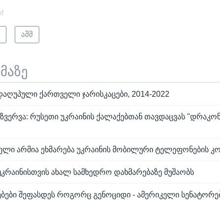
of
ი
აშშ
ემაზე
დაღუპული ქართველი ჯარისკაცები, 2014-2022
ზვერვა: რუსეთი უკრაინის ქალაქებთან თავდაცვას "დრაკო
თელი არმია ეხმარება უკრაინის მობილური ტელეფონების კო
უკრაინისთვის ახალ სამხედრო დახმარებაზე მუშაობს
ებები შეფასდეს როგორც გენოციდი - ამერიკელი სენატორე