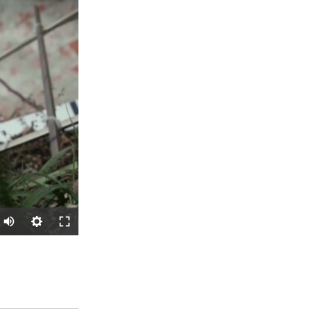
SHARE