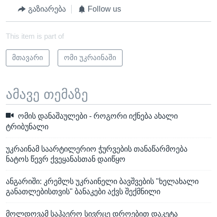
გაზიარება
Follow us
This item is part of
მთავარი
ომი უკრაინაში
ამავე თემაზე
ომის დანაშაულები - როგორი იქნება ახალი
ტრიბუნალი
უკრაინამ საარტილერიო ჭურვების თანაწარმოება
ნატოს წევრ ქვეყანასთან დაიწყო
ანგარიში: კრემლს უკრაინელი ბავშვების "ხელახალი
განათლებისთვის" ბანაკები აქვს შექმნილი
მოლდოვამ საჰაერო სივრცე დროებით დაკეტა