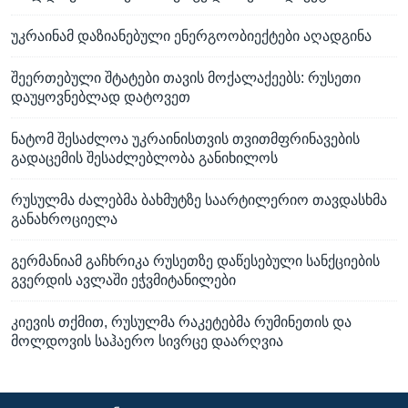
უკრაინამ დაზიანებული ენერგოობიექტები აღადგინა
შეერთებული შტატები თავის მოქალაქეებს: რუსეთი
დაუყოვნებლად დატოვეთ
ნატომ შესაძლოა უკრაინისთვის თვითმფრინავების
გადაცემის შესაძლებლობა განიხილოს
რუსულმა ძალებმა ბახმუტზე საარტილერიო თავდასხმა
განახროციელა
გერმანიამ გაჩხრიკა რუსეთზე დაწესებული სანქციების
გვერდის ავლაში ეჭვმიტანილები
კიევის თქმით, რუსულმა რაკეტებმა რუმინეთის და
მოლდოვის საჰაერო სივრცე დაარღვია