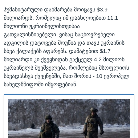
ჰუმანიტარული დახმარება მოიცავს $3.9
მილიარდს, რომელიც იმ დაახლოებით 11.1
მილიონი უკრაინელისთვისაა
გათვალისწინებული, ვისაც საცხოვრებელი
ადგილის დატოვება მოუწია და თავს უკრაინის
სხვა ქალაქებს აფარებს. დამატებით $1.7
მილიარდი კი ქვეყნიდან გაქცეულ 4.2 მილიონ
უკრაინელს შეეშველება, რომლებიც მსოფლიოს
სხვადასხვა ქვეყნებში, მათ შორის - 10 ევროპულ
სახელმწიფოში იმყოფებიან.