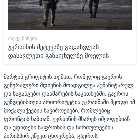
ᲐᲡᲔᲕᲔ ᲜᲐᲮᲔᲗ:
უკრაინის შეტევაზე გადასვლას
დასავლეთი გაზაფხულზე მოელის
მარტინ გრიფიტის თქმით, რომელიც გაეროს
გენერალური მდივნის მოადგილეა ჰუმანიტარულ
და საგანგებო დახმარების საკითხებში, გაეროს
გუნდებისთვის პრიორიტეტია უკრაინაში მყოფი იმ
მოქალაქეების საჭიროებები, რომლებიც
ფრონტის ხაზთან, უკრაინის მხარეს იმყოფებიან
და უდიდესი საფრთხის და სირთულეების
პირისპირ უწევთ ცხოვრება. გაეროს