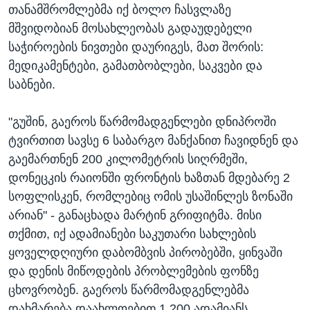
თანამშრომლებმა იქ ბოლო ჩასვლაზე
მშვიდობიან მოსახლეობას გადაუდებელი
საჭიროების ნივთები დაურიგეს, მათ შორის:
მედიკამენტები, გამათბობლები, საკვები და
საბნები.
"გუშინ, გაეროს წარმომადგენლები დნიპროში
ტვირთით სავსე 6 საბარგო მანქანით ჩავიდნენ და
გაემართნენ 200 კილომეტრის სიღრმეში,
დონეცკის რაიონში ფრონტის ხაზთან მდებარე 2
სოფლისკენ, რომლებიც ომის უსაშინლეს ზონაში
არიან" - განაცხადა მარტინ გრიფიტმა. მისი
თქმით, იქ ადამიანები საკუთარი სახლების
ყოველდღიური დაბომბვის პირობებში, ყინვაში
და დენის მიწოდების პრობლემების ფონზე
ცხოვრობენ. გაეროს წარმომადგენლებმა
დახმარება დაახლოებით 1 200 ადამიანს