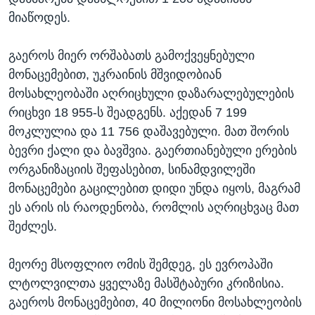
მიაწოდეს.
გაეროს მიერ ორშაბათს გამოქვეყნებული
მონაცემებით, უკრაინის მშვიდობიან
მოსახლეობაში აღრიცხული დაზარალებულების
რიცხვი 18 955-ს შეადგენს. აქედან 7 199
მოკლულია და 11 756 დაშავებული. მათ შორის
ბევრი ქალი და ბავშვია. გაერთიანებული ერების
ორგანიზაციის შეფასებით, სინამდვილეში
მონაცემები გაცილებით დიდი უნდა იყოს, მაგრამ
ეს არის ის რაოდენობა, რომლის აღრიცხვაც მათ
შეძლეს.
მეორე მსოფლიო ომის შემდეგ, ეს ევროპაში
ლტოლვილთა ყველაზე მასშტაბური კრიზისია.
გაეროს მონაცემებით, 40 მილიონი მოსახლეობის