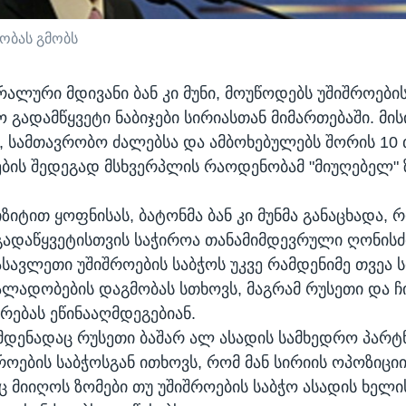
დობას გმობს
რალური მდივანი ბან კი მუნი, მოუწოდებს უშიშროების
 გადამწყვეტი ნაბიჯები სირიასთან მიმართებაში. მის
, სამთავრობო ძალებსა და ამბოხებულებს შორის 10 
ბის შედეგად მსხვერპლის რაოდენობამ "მიუღებელ"
იზიტით ყოფნისას, ბატონმა ბან კი მუნმა განაცხადა, 
ადაწყვეტისთვის საჭიროა თანამიმდევრული ღონისძ
ასავლეთი უშიშროების საბჭოს უკვე რამდენიმე თვეა 
ალადობების დაგმობას სთხოვს, მაგრამ რუსეთი და ჩ
რებას ეწინააღმდეგებიან.
მდენადაც რუსეთი ბაშარ ალ ასადის სამხედრო პარტნ
როების საბჭოსგან ითხოვს, რომ მან სირიის ოპოზიცი
ც მიიღოს ზომები თუ უშიშროების საბჭო ასადის ხელ