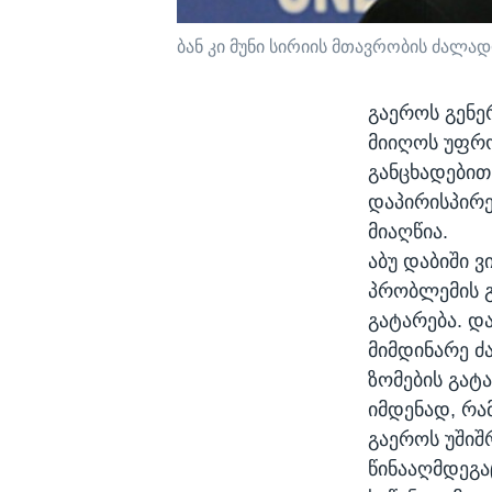
ბან კი მუნი სირიის მთავრობის ძალა
გაეროს გენე
მიიღოს უფრო
განცხადებით
დაპირისპირე
მიაღწია.
აბუ დაბიში ვ
პრობლემის გ
გატარება. დ
მიმდინარე ძ
ზომების გატა
იმდენად, რა
გაეროს უშიშ
წინააღმდეგა