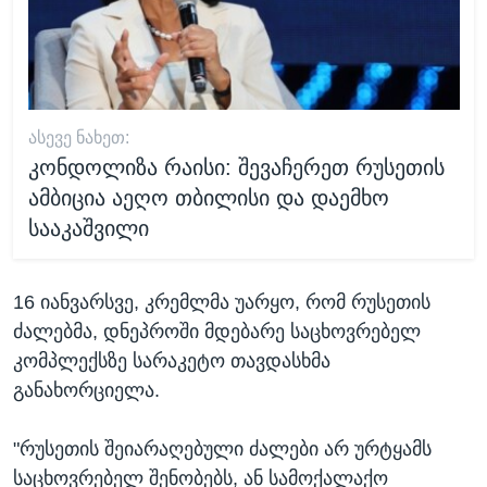
ᲐᲡᲔᲕᲔ ᲜᲐᲮᲔᲗ:
კონდოლიზა რაისი: შევაჩერეთ რუსეთის
ამბიცია აეღო თბილისი და დაემხო
სააკაშვილი
16 იანვარსვე, კრემლმა უარყო, რომ რუსეთის
ძალებმა, დნეპროში მდებარე საცხოვრებელ
კომპლექსზე სარაკეტო თავდასხმა
განახორციელა.
"რუსეთის შეიარაღებული ძალები არ ურტყამს
საცხოვრებელ შენობებს, ან სამოქალაქო