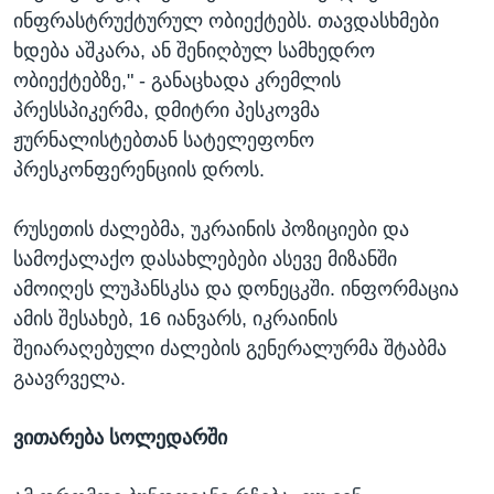
ინფრასტრუქტურულ ობიექტებს. თავდასხმები
ხდება აშკარა, ან შენიღბულ სამხედრო
ობიექტებზე," - განაცხადა კრემლის
პრესსპიკერმა, დმიტრი პესკოვმა
ჟურნალისტებთან სატელეფონო
პრესკონფერენციის დროს.
რუსეთის ძალებმა, უკრაინის პოზიციები და
სამოქალაქო დასახლებები ასევე მიზანში
ამოიღეს ლუჰანსკსა და დონეცკში. ინფორმაცია
ამის შესახებ, 16 იანვარს, იკრაინის
შეიარაღებული ძალების გენერალურმა შტაბმა
გაავრველა.
ვითარება სოლედარში