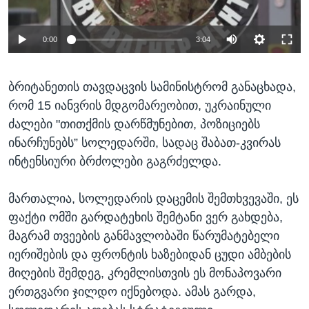
0:00
3:04
ბრიტანეთის თავდაცვის სამინისტრომ განაცხადა,
რომ 15 იანვრის მდგომარეობით, უკრაინული
ძალები "თითქმის დარწმუნებით, პოზიციებს
ინარჩუნებს” სოლედარში, სადაც შაბათ-კვირას
ინტენსიური ბრძოლები გაგრძელდა.
მართალია, სოლედარის დაცემის შემთხვევაში, ეს
ფაქტი ომში გარდატეხის შემტანი ვერ გახდება,
მაგრამ თვეების განმავლობაში წარუმატებელი
იერიშების და ფრონტის ხაზებიდან ცუდი ამბების
მიღების შემდეგ, კრემლისთვის ეს მონაპოვარი
ერთგვარი ჯილდო იქნებოდა. ამას გარდა,