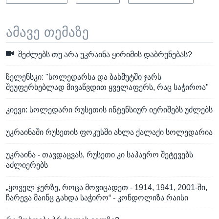
ამავე თემაზე
შეძლებს თუ არა უკრაინა ყირიმის დაბრუნებას?
ზელენსკი: "სოლედარსა და ბახმუტში ჯარს
შეუფერხებლად მივაწვდით ყველაფერს, რაც საჭიროა"
კიევი: სოლედარი რუსეთის ინტენსიურ იერიშებს უძლებს
უკრაინაში რუსეთის ფოკუსში ახლა ქალაქი სოლედარია
უკრაინა - თავდაცვას, რუსეთი კი საჰაერო შეტევებს
აძლიერებს
„ყოველ ჯერზე, როცა მოვიცადეთ - 1914, 1941, 2001-ში,
ჩარევა მაინც გახდა საჭირო“ - კონდოლიზა რაისი