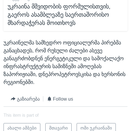
უკრაინა მშვიდობის ფორმულისთვის,
გაეროს ასამბლეაზე საერთაშორისო
მხარდაჭერას მოითხოვს
უკრაინელმა სამხედრო ოფიციალურმა პირებმა
განაცხადეს, რომ რუსული ძალები ასევე
განაგრძობდნენ ენერგეტიკული და სამოქალაქო
ინფრასტრუქტურის სამიზნეში ამოღებას
ზაპორიჟიაში, დნეპროპეტროვსკისა და ხერსონის
რეგიონებში.
გაზიარება
Follow us
This item is part of
ახალი ამბები
მთავარი
ომი უკრაინაში