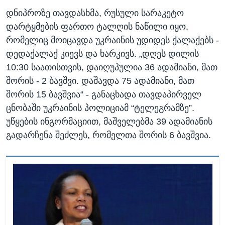
დნიპროზე თავდასხმა, რუსული სარაკეტო
დარტყმების ფართო ტალღის ნაწილი იყო,
რომელიც მოიცავდა უკრაინის უდიდეს ქალაქებს -
დედაქალაქ კიევს და ხარკივს. „დღეს დილის
10:30 საათისთვის, დაიღუპულია 36 ადამიანი, მათ
შორის - 2 ბავშვი. დაშავდა 75 ადამიანი, მათ
შორის 15 ბავშვია“ - განაცხადა თავდაპირველ
ცნობაში უკრაინის პოლიციამ “ტელეგრამზე”.
უწყების ინგორმაციით, მაშველებმა 39 ადამიანის
გადარჩენა შეძლეს, რომელთა შორის 6 ბავშვია.