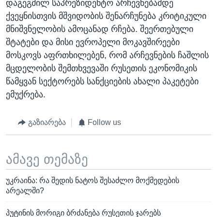
დაგეგმილ საპრეზიდენტო არჩევნებამდე
ქვეყნისთვის მშვიდობის შენარჩუნება კრიტიკული
მნიშვნელობის ამოცანად რჩება. შეერთებული
შტატები და მისი ევროპელი მოკავშირეები
მოსკოვს აფრთხილებენ, რომ არჩევნების ჩაშლის
მცდელობის შემთხვევაში რუსეთის ეკონომიკის
წამყვან სექტორებს სანქციების ახალი პაკეტები
ემუქრება.
გაზიარება
Follow us
ამავე თემაზე
უკრაინა: რა შედის ნატოს შესაძლო მოქმედების
არეალში?
პუტინის მორიგი ბრძანება რუსეთის ჯარებს