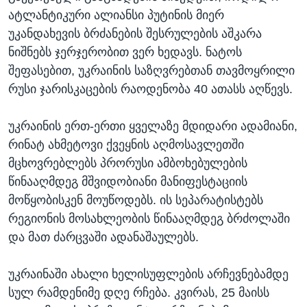
ატლანტიკური ალიანსი პუტინის მიერ
უკანდახევის ბრძანების შესრულების აშკარა
ნიშნებს ჯერჯერობით ვერ ხედავს. ნატოს
შეფასებით, უკრაინის საზღვრებთან თავმოყრილი
რუსი ჯარისკაცების რაოდენობა 40 ათასს აღწევს.
უკრაინის ერთ-ერთი ყველაზე მდიდარი ადამიანი,
რინატ ახმეტოვი ქვეყნის აღმოსავლეთში
მცხოვრებლებს პრორუსი ამბოხებულების
წინააღმდეგ მშვიდობიანი მანიფესტაციის
მოწყობისკენ მოუწოდებს. ის სეპარატისტებს
რეგიონის მოსახლეობის წინააღმდეგ ბრძოლაში
და მათ ძარცვაში ადანაშაულებს.
უკრაინაში ახალი ხელისუფლების არჩევნებამდე
სულ რამდენიმე დღე რჩება. კვირას, 25 მაისს