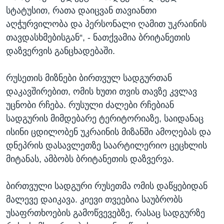
სტატუსით, რათა დაიცვან თავიანთი
აღჭურვილობა და პერსონალი ღამით უკრაინის
თავდასხმებისგან“, - ნათქვამია ბრიტანეთის
დაზვერვის განცხადებაში.
რუსეთის მიზნები ბირთვულ სადგურთან
დაკავშირებით, ომის ხუთი თვის თავზე კვლავ
უცნობი რჩება. რუსული ძალები რჩებიან
სადგურის მიმდებარე ტერიტორიაზე, საიდანაც
ისინი ცდილობენ უკრაინის მიზანში ამოღებას და
დნეპრის დასავლეთზე საარტილერიო ცეცხლის
მიტანას, ამბობს ბრიტანეთის დაზვერვა.
ბირთვული სადგური რუსეთმა ომის დაწყებიდან
მალევე დაიკავა. კიევი თვეებია საუბრობს
უსაფრთხოების გამოწვევებზე, რასაც სადგურზე