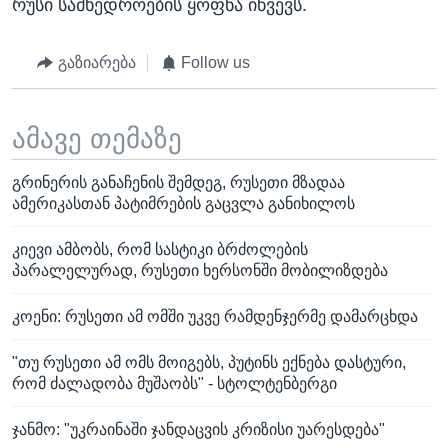
რუსი სამხედროების ყოფნა იწვევს.
გაზიარება
Follow us
ამავე თემაზე
გრინერის განაჩენის შემდეგ, რუსეთი მზადაა
ამერიკასთან პატიმრების გაცვლა განიხილოს
კიევი ამბობს, რომ სასტიკი ბრძოლების
პარალელურად, რუსეთი ხერსონში მობილიზდება
კოენი: რუსეთი ამ ომში უკვე რამდენჯერმე დამარცხდა
"თუ რუსეთი ამ ომს მოიგებს, პუტინს ექნება დასტური,
რომ ძალადობა მუშაობს" - სტოლტენბერგი
ჯანმო: "უკრაინაში ჯანდაცვის კრიზისი უარესდება"