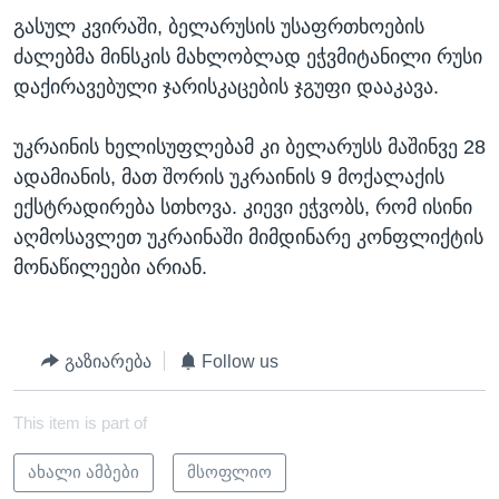
გასულ კვირაში, ბელარუსის უსაფრთხოების
ძალებმა მინსკის მახლობლად ეჭვმიტანილი რუსი
დაქირავებული ჯარისკაცების ჯგუფი დააკავა.
უკრაინის ხელისუფლებამ კი ბელარუსს მაშინვე 28
ადამიანის, მათ შორის უკრაინის 9 მოქალაქის
ექსტრადირება სთხოვა. კიევი ეჭვობს, რომ ისინი
აღმოსავლეთ უკრაინაში მიმდინარე კონფლიქტის
მონაწილეები არიან.
გაზიარება
Follow us
This item is part of
ახალი ამბები
მსოფლიო