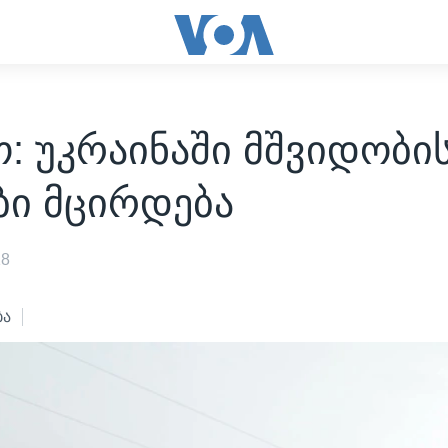
: უკრაინაში მშვიდობი
ბი მცირდება
18
ბა