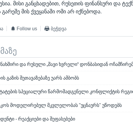
ესია. მისი განცხადებით, რუსეთის ფინანსური და ტექ
გარეშე მის ქვეყანაში ომი არ იქნებოდა.
ბა
Follow us
ბეჭდვა
ემაზე
ანახშირი და რუსული „შავი ხვრელი“ დონბასიდან ოჩამჩირე
ის გაზის შეთავაზებაზე უარს ამბობს
ტატების სპეციალური წარმომადგენელი კონფლიქტის რეგი
ნკოს მოდელირებულ მკვლელობას "უცნაურს" უწოდებს
იდენტი - რეაქციები და შეფასებები