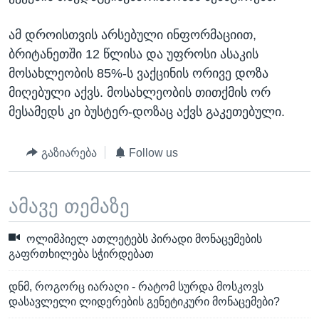
ამ დროისთვის არსებული ინფორმაციით,
ბრიტანეთში 12 წლისა და უფროსი ასაკის
მოსახლეობის 85%-ს ვაქცინის ორივე დოზა
მიღებული აქვს. მოსახლეობის თითქმის ორ
მესამედს კი ბუსტერ-დოზაც აქვს გაკეთებული.
გაზიარება
Follow us
ამავე თემაზე
ოლიმპიელ ათლეტებს პირადი მონაცემების
გაფრთხილება სჭირდებათ
დნმ, როგორც იარაღი - რატომ სურდა მოსკოვს
დასავლელი ლიდერების გენეტიკური მონაცემები?