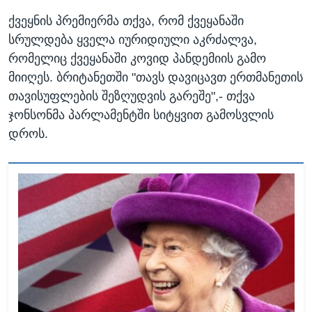
ქვეყნის პრემიერმა თქვა, რომ ქვეყანაში
სრულდება ყველა იურიდიული აკრძალვა,
რომელიც ქვეყანაში კოვიდ პანდემიის გამო
მიიღეს. ბრიტანეთში "თავს დავიცავთ ერთმანეთის
თავისუფლების შეზღუდვის გარეშე",- თქვა
ჯონსონმა პარლამენტში სიტყვით გამოსვლის
დროს.