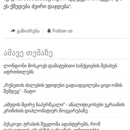
ეს ქმედება ძვირი დაჯდება“.
გაზიარება
Follow us
ამავე თემაზე
ლონდონი მოსკოვს დამატებითი სანქციების შესახებ
აფრთხილებს
„რუსეთის ძალების უდიდესი გადაადგილება ცივი ომის
შემდეგ“ - ნატო
„იმედის მცირე ნაპერწკალი“ - ანალიტიკოსები უკრაინის
კრიზისის დიპლომატიურ მოგვარებაზე
პესკოვი: ტრასის შეცდომა ადასტურებს, რომ