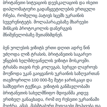
ბრიტანეთი სიტუაციის დეესკალაციის და ისეთი
დიპლომატიური გადაწყვეტილების ერთგული
რჩება, რომელიც პატივს სცემს უკრაინის
სუვერენიტეტს. მოლაპარაკებაზე მხარეები
მინსკის პროტოკოლის დანერგვის
მნიშვნელობაზე შეთანხმდნენ.
ბენ უოლესის ვიზიტს ერთი დღით ადრე წინ
უძღოდა ლიზ ტრასის, ბრიტანეთის საგარეო
უწყების ხელმძღვანელის ვიზიტი მოსკოვში.
ტრასმა თავის რუს კოლეგას, სერგეი ლავროვს
მოუწოდა უკან გაიყვანოს უკრაინის საზღვართან
თავმოყრილი 100 000-ზე მეტი ჯარისკაცი და
სამხედრო ტექნიკა. ვიზიტის განმავლობაში
ბრიტანეთის სახელმწიფო მდივანმა კიდევ
ერთხელ განაცხადა, რომ თუ რუსეთი უკრაინაში
შეიჭრა, ამას „მასშტაბური შედეგები მოჰყვება და