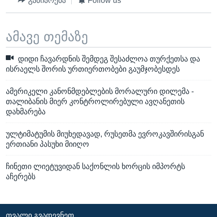
გაზიარება
Follow us
ამავე თემაზე
დიდი ჩავარდნის შემდეგ შესაძლოა თურქეთსა და
ისრაელს შორის ურთიერთობები გაუმჯობესდეს
ამერიკელი კანონმდებლების მორალური დილემა -
თალიბანის მიერ კონტროლირებული ავღანეთის
დახმარება
ულტიმატუმის მიუხედავად, რუსეთმა ევროკავშირისგან
ერთიანი პასუხი მიიღო
ჩინეთი ლიეტუვიდან საქონლის ხორცის იმპორტს
აჩერებს
ᲗᲕᲐᲚᲘ ᲒᲕᲐᲓᲔᲕᲜᲔᲗ