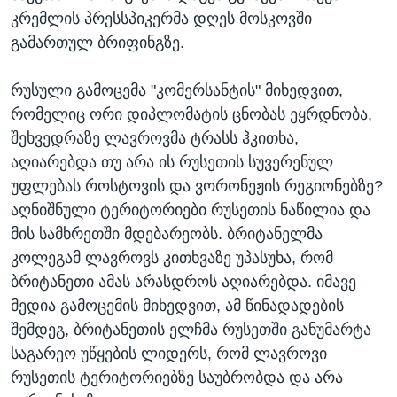
კრემლის პრესსპიკერმა დღეს მოსკოვში
გამართულ ბრიფინგზე.
რუსული გამოცემა "კომერსანტის" მიხედვით,
რომელიც ორი დიპლომატის ცნობას ეყრდნობა,
შეხვედრაზე ლავროვმა ტრასს ჰკითხა,
აღიარებდა თუ არა ის რუსეთის სუვერენულ
უფლებას როსტოვის და ვორონეჟის რეგიონებზე?
აღნიშნული ტერიტორიები რუსეთის ნაწილია და
მის სამხრეთში მდებარეობს. ბრიტანელმა
კოლეგამ ლავროვს კითხვაზე უპასუხა, რომ
ბრიტანეთი ამას არასდროს აღიარებდა. იმავე
მედია გამოცემის მიხედვით, ამ წინადადების
შემდეგ, ბრიტანეთის ელჩმა რუსეთში განუმარტა
საგარეო უწყების ლიდერს, რომ ლავროვი
რუსეთის ტერიტორიებზე საუბრობდა და არა