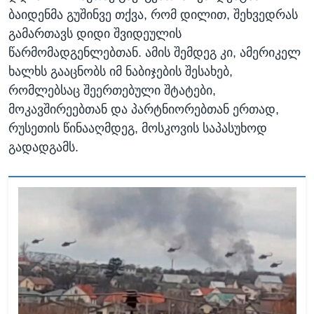
ბაიდენმა გუშინვე თქვა, რომ დილით, შეხვედრას
გამართავს დიდი შვიდეულის
წარმომადგენლებთან. ამის შემდეგ კი, ამერიკელ
ხალხს გააცნობს იმ ნაბიჯების შესახებ,
რომლებსაც შეერთებული შტატები,
მოკავშირეებთან და პარტნიორებთან ერთად,
რუსეთის წინააღმდეგ, მოსკოვის საპასუხოდ
გადადგამს.