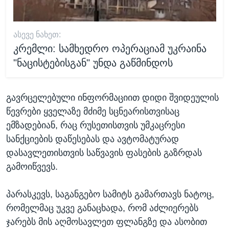
ᲐᲡᲔᲕᲔ ᲜᲐᲮᲔᲗ:
კრემლი: სამხედრო ოპერაციამ უკრაინა
"ნაცისტებისგან" უნდა გაწმინდოს
გავრცელებული ინფორმაციით დიდი შვიდეულის
წევრები ყველაზე მძიმე სცნეარისთვისაც
ემზადებიან, რაც რუსეთისთვის უმკაცრესი
სანქციების დაწესებას და ავტომატურად
დასავლეთისთვის საწვავის ფასების გაზრდას
გამოიწვევს.
პარასკევს, საგანგებო სამიტს გამართავს ნატოც,
რომელმაც უკვე განაცხადა, რომ აძლიერებს
ჯარებს მის აღმოსავლეთ ფლანგზე და ასობით