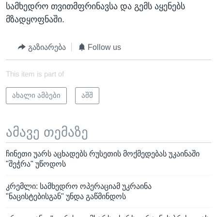
სამხედრო თვითმფრინავსა და გემს აყენებს
მზადყოფნაში.
გაზიარება
Follow us
This item is part of
ახალი ამბები
აშშ
ამავე თემაზე
ჩინეთი უარს აცხადებს რუსეთის მოქმედებას უკაინაში
"შეჭრა" უწოდოს
კრემლი: სამხედრო ოპერაციამ უკრაინა
"ნაცისტებისგან" უნდა გაწმინდოს