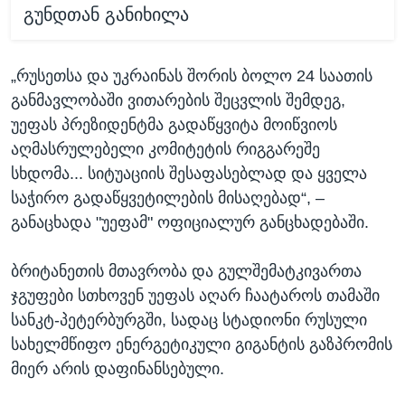
გუნდთან განიხილა
„რუსეთსა და უკრაინას შორის ბოლო 24 საათის
განმავლობაში ვითარების შეცვლის შემდეგ,
უეფას პრეზიდენტმა გადაწყვიტა მოიწვიოს
აღმასრულებელი კომიტეტის რიგგარეშე
სხდომა... სიტუაციის შესაფასებლად და ყველა
საჭირო გადაწყვეტილების მისაღებად“, –
განაცხადა "უეფამ" ოფიციალურ განცხადებაში.
ბრიტანეთის მთავრობა და გულშემატკივართა
ჯგუფები სთხოვენ უეფას აღარ ჩაატაროს თამაში
სანკტ-პეტერბურგში, სადაც სტადიონი რუსული
სახელმწიფო ენერგეტიკული გიგანტის გაზპრომის
მიერ არის დაფინანსებული.