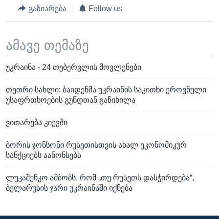
გაზიარება
Follow us
ამავე თემაზე
უკრაინა - 24 თებერვლის მოვლენები
თეთრი სახლი: ბაიდენმა უკრაინის საკითხი ეროვნული
უსაფრთხოების გუნდთან განიხილა
ვითარება კიევში
ბორის ჯონსონი რუსეთისთვის ახალ ეკონომიკურ
სანქციებს აანონსებს
ლუკაშენკო ამბობს, რომ „თუ რუსეთს დასჭირდება“,
ბელარუსის ჯარი უკრაინაში იქნება