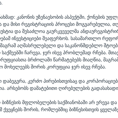
ს.
ახმად: კანონის უზენაესობის ასპექტში, ქონების უფლ
 და მისი რეგისტრაციის პროცესი მოგვარებულია, თ
უსტია და შესაძლოა გაურკვეველმა ანდაურეგისტრ
ებამ ინვესტიციები შეაფერხოს. სასამართლო რეფო
 მაგრამ აღმასრულებელი და საკანონმდებლო შტოებ
საქმეებში ჩარევა, ჯერ ისევ პრობლემად რჩება. მთ
რუფციასთა ბრძოლაში წარმატებებს მიაღწია, მაგრა
ო მოხელეებს შორის კორუფცია ჯერ ისევ რჩება.
 დაბეგვრა, კერძო პირებისთვისაც და კორპორაციებ
ა. არსებობს დამატებითი ღირებულების გადასახადი
ბიზნესის მფლობელების საქმიანობაში არ ერევა დ
მ ქვეყნებს შორის, რომლებშიც ბიზნესისთვის ყველაზ