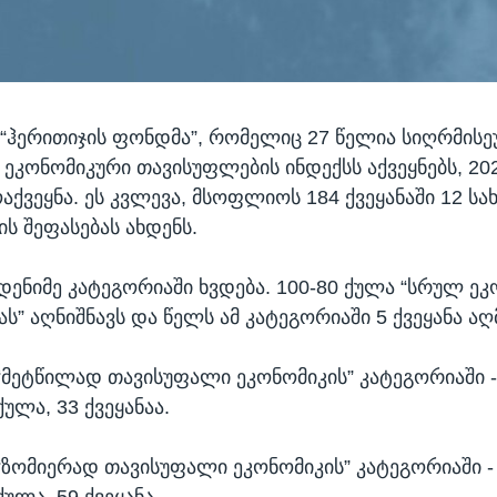
 “ჰერითიჯის ფონდმა”, რომელიც 27 წელია სიღრმის
ეკონომიკური თავისუფლების ინდექსს აქვეყნებს, 20
აქვეყნა. ეს კვლევა, მსოფლიოს 184 ქვეყანაში 12 სა
ს შეფასებას ახდენს.
მდენიმე კატეგორიაში ხვდება. 100-80 ქულა “სრულ ე
ს” აღნიშნავს და წელს ამ კატეგორიაში 5 ქვეყანა ა
“მეტწილად თავისუფალი ეკონომიკის” კატეგორიაში - 
ქულა, 33 ქვეყანაა.
“ზომიერად თავისუფალი ეკონომიკის” კატეგორიაში - 
ქულა, 59 ქვეყანა,