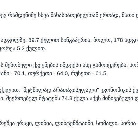
დევ რამდენიმე სხვა მახასიათებელთან ერთად, მათი 
 ადგილზე, 89.7 ქულით სინგაპურია, ბოლო, 178 ადგ
ორეა 5.2 ქულით.
 მეზობელი ქვეყნების ინდექსი ასე გამოიყურება: სომ
ანი - 70.1, თურქეთი - 64.0, რუსეთი - 61.5.
2 ქულით, “მეტწილად არათავისუფალი” ეკონომიკის ქ
. შეერთებულ შტატებს 74.8 ქულა აქვს მინიჭებული დ
რეშეა ერაყი, ლიბია, ლიხტენშტაინი, სომალი, სირია 