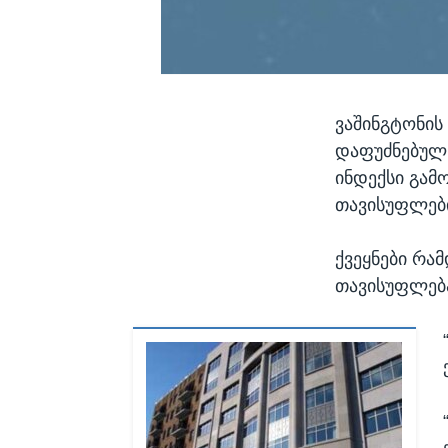
ვაშინგტონის
დაფუძნებულ 
ინდექსი გამო
თავისუფლები
ქვეყნები რა
თავისუფლება