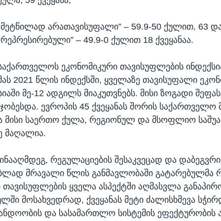
“მეტწილად არათავისუფალი” – 59.9-50 ქულით, 63 დ
“რეპრესირებული” – 49.9-0 ქულით 18 ქვეყანაა.
საქართველოს ეკონომიკური თავისუფლების ინდექსია
მას 2021 წლის ინდექსში, ყველაზე თავისუფალი ეკონ
სიაში მე-12 ადგილს მიაკუთვნებს. მისი ზოგადი შეფას
მჯობესდა. ევროპის 45 ქვეყანას შორის საქართველო 
ა მისი საერთო ქულა, რეგიონულ და მსოფლიო საშ
ე მაღალია.
ინააღმდეგ, რეგულაციების შესაკვეცად და დაბეგვრი
ბლად მრავალი წლის განმავლობაში გატარებულმა 
 თავისუფლების ყველა ასპექტში აღმასვლა განაპირო
ლში მოსახვედრად, ქვეყანას მეტი ძალისხმევა სჭირ
ანდოობის და სასამართლო სისტემის ეფექტურობის 