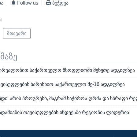
ბა
Follow us
ბეჭდვა
of
მთავარი
ემაზე
ჭვირვალობით საქართველო მსოფლიოში მეხუთე ადგილზეა
ავისუფლების ხარისხით საქართველო მე-16 ადგილზეა
ნდი: არის პროგრესი, მაგრამ საჭიროა ღრმა და სწრაფი რ
დამიანის თავისუფლების ინდექსში რეგიონის ლიდერია