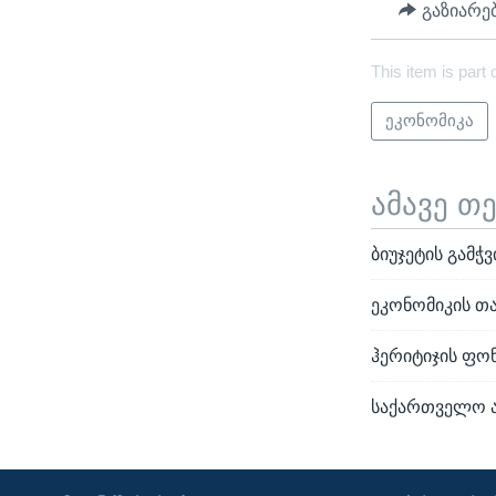
გაზიარე
This item is part 
ეკონომიკა
ამავე თ
ბიუჯეტის გამ
ეკონომიკის თ
ჰერიტიჯის ფო
საქართველო ა