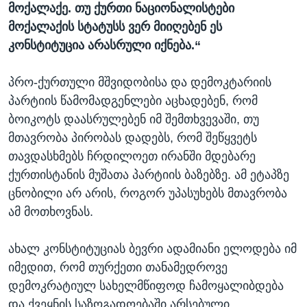
მოქალაქე. თუ ქურთი ნაციონალისტები
მოქალაქის სტატუსს ვერ მიიღებენ ეს
კონსტიტუცია არასრული იქნება.“
პრო-ქურთული მშვიდობისა და დემოკტარიის
პარტიის წამომადგენლები აცხადებენ, რომ
ბოიკოტს დაასრულებენ იმ შემთხვევაში, თუ
მთავრობა პირობას დადებს, რომ შეწყვეტს
თავდასხმებს ჩრდილოეთ ირანში მდებარე
ქურთისტანის მუშათა პარტიის ბაზებზე. ამ ეტაპზე
ცნობილი არ არის, როგორ უპასუხებს მთავრობა
ამ მოთხოვნას.
ახალ კონსტიტუციას ბევრი ადამიანი ელოდება იმ
იმედით, რომ თურქეთი თანამედროვე
დემოკრატიულ სახელმწიფოდ ჩამოყალიბდება
და ქვეყნის საზოგადოებაში არსებული