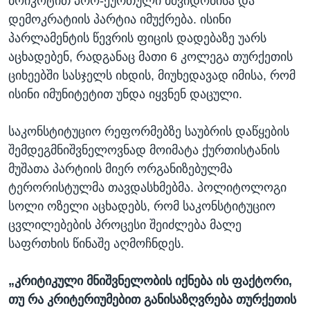
ბოიკოტით პრო-ქურთული მშვიდობისა და
დემოკრატიის პარტია იმუქრება. ისინი
პარლამენტის წევრის ფიცის დადებაზე უარს
აცხადებენ, რადგანაც მათი 6 კოლეგა თურქეთის
ციხეებში სასჯელს იხდის, მიუხედავად იმისა, რომ
ისინი იმუნიტეტით უნდა იყვნენ დაცული.
საკონსტიტუციო რეფორმებზე საუბრის დაწყების
შემდეგმნიშვნელოვნად მოიმატა ქურთისტანის
მუშათა პარტიის მიერ ორგანიზებულმა
ტერორისტულმა თავდასხმებმა. პოლიტოლოგი
სოლი ოზელი აცხადებს, რომ საკონსტიტუციო
ცვლილებების პროცესი შეიძლება მალე
საფრთხის წინაშე აღმოჩნდეს.
„კრიტიკული მნიშვნელობის იქნება ის ფაქტორი,
თუ რა კრიტერიუმებით განისაზღვრება თურქეთის