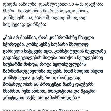
დიდმა ნაწილმა, დაახლოებით 50%-მა დაუჭირა
მხარი, მთავრობის მიერ საზოგადოებრივ
კონსესუსზე საუბარი მხოლოდ მხოლოდ
სიტყვებად დარჩება:
„მას არ მიაჩნია, რომ კომპრომისზე წასვლა
სჭირდება. კონსესუსზე საუბარი მხოლოდ
ცარიელი სიტყვები იყო. კონსტიტუციის შეცვლაზე
გადაწყვეტილების მიღება თითქოს ჩვეულებრივ
საუბარში მოხდა, როცა ხელისუფლების
წარმომადგენელბმა თქვენს, რომ მოდით ისეთი
კონსტიტუცია დავწეროთ, რომელსაც
მოსახლეობის 50 პროცენტი მაინც დაუჭერს
მხარსო. ჩემი აზრით, ბოიკოტითა და მკაცრი
კრიტიკით საქმე არ გამოსწორდება.“