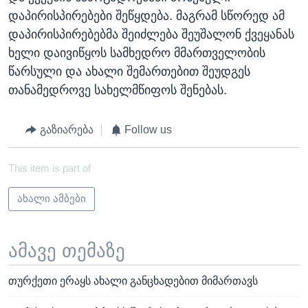
დაპირისპირებები შეწყდება. მაგრამ სწორედ ამ
დაპირისპირებებმა შეიძლება შეუშალონ ქვეყანას
ხელი დაივიწყოს სამხედრო მმართველობის
წარსული და ახალი შემართებით შეუდგეს
თანამედროვე სახელმწიფოს შენებას.
გაზიარება
Follow us
This item is part of
ახალი ამბები
ამავე თემაზე
თურქეთი ერაყს ახალი განცხადებით მიმართავს