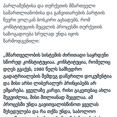
პარლამენტისა და თურქეთის მმართველი
სამართლიანობისა და განვითარების პარტიის
წევრი ვოლკან ბოსკირი აცხადებს, რომ
კონსტიტუციის შეცვლის პროცესში თურქეთის
საზოგადოება სრულად უნდა იყოს
წარმოდგენილი:
„მმართველობის სისტემის ძირითადი საყრდენი
სწორედ კონსტიტუციაა. კონსტიტუცია, რომელიც
დღეს გვაქვს, 1980 წელს სამხედრო
გადატრიალების შემდეგ დაწერილი დოკუმენტია
და მისი არსი ლიბერალურ პრინციპებს არ
ემყარება. ყველაზე კარგი, რისი გაკეთებაც ახლა
შეგვიძლია, მისი მთლიანად შეცვლაა. ამ
პროცესში უნდა გავითვალისწინოთ ყველას
შეხედულება და რა თქმა უნდა, საბოლოო