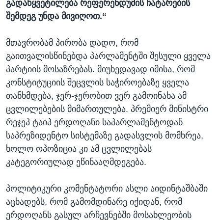
გადაწყვეტილება რეფერენდუმის ჩატარების
შემდეგ უნდა მივიღოთ.“
მთავრობამ პირობა დადო, რომ
გაითვალისწინებდა პარლამენტში შესული ყველა
პარტიის მოსაზრებას. მიუხედავად იმისა, რომ
კონსტიტუციის შეცვლის საჭიროებაზე ყველა
თანხმდება, ჯერ-ჯერობით ვერ გამოინახა ამ
ცვლილებების მიმართულება. პრემიერ მინისტრი
რეჯეპ ტაიპ ერდოღანი საპარლამენტოდან
საპრეზიდენტო სისტემაზე გადასვლის მომხრეა,
ხოლო ოპოზიცია კი ამ ცვლილებას
კატეგორიულად ეწინააღმდეგება.
პოლიტიკური კომენტატორი ასლი აიდინტაშბაში
აცხადებს, რომ გამომდინარე იქიდან, რომ
ერდოღანს გასულ არჩევნებში მოსახლეობის