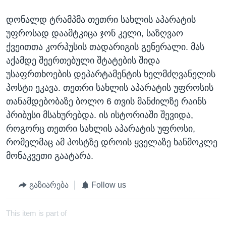
დონალდ ტრამპმა თეთრი სახლის აპარატის
უფროსად დაამტკიცა ჯონ კელი, საზღვაო
ქვეითთა კორპუსის თადარიგის გენერალი. მას
აქამდე შეერთებული შტატების შიდა
უსაფრთხოების დეპარტამენტის ხელმძღვანელის
პოსტი ეკავა. თეთრი სახლის აპარატის უფროსის
თანამდებობაზე ბოლო 6 თვის მანძილზე რაინს
პრიბუსი მსახურებდა. ის ისტორიაში შევიდა,
როგორც თეთრი სახლის აპარატის უფროსი,
რომელმაც ამ პოსტზე დროის ყველაზე ხანმოკლე
მონაკვეთი გაატარა.
გაზიარება
Follow us
This item is part of