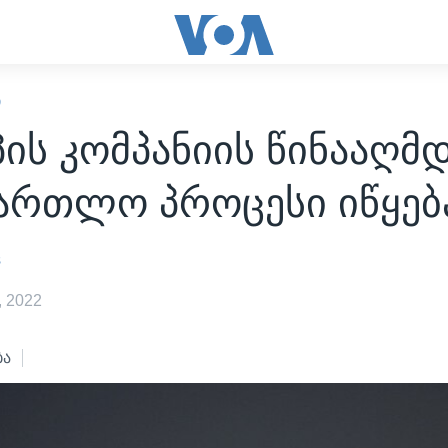
Ი
ის კომპანიის წინააღმ
მართლო პროცესი იწყებ
s
 2022
ბა