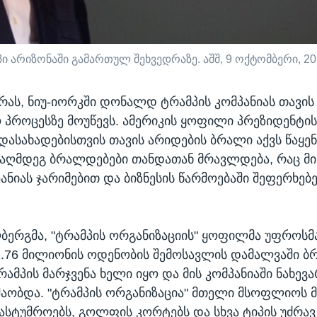
არიზონაში გამართულ შეხვედრაზე. აშშ, 9 ოქტომბერი, 202
რას, ნიუ-იორკში დონალდ ტრამპის კომპანიას თავის
პროცესზე მოუწევს. ამერიკის ყოფილი პრეზიდენტის
ადასახადებისთვის თავის არიდების ბრალი აქვს წაყე
ააღმდეგ ბრალდებები თანდათან მრავლდება, რაც მი
პანიას ჯარიმებით და ბიზნესის წარმოებაში შეფერხებ
ბერგმა, "ტრამპის ორგანიზაციის" ყოფილმა უფროსმ
.76 მილიონის ოდენობის შემოსავლის დამალვაში ბ
რამპის მარჯვენა ხელი იყო და მის კომპანიაში ნახევა
შაობდა. "ტრამპის ორგანიზაცია" მთელი მსოფლიოს 
სასტუმროებს, გოლფის კორტებს და სხვა ტიპის უძრავ