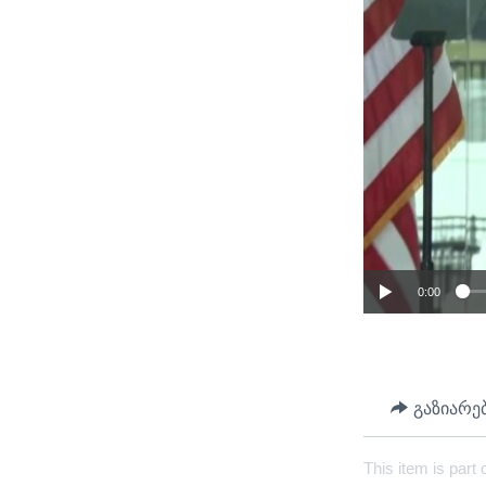
0:00
გაზიარე
This item is part 