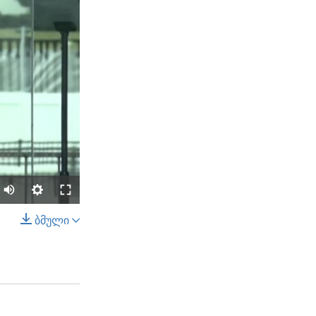
ბმული
SHARE