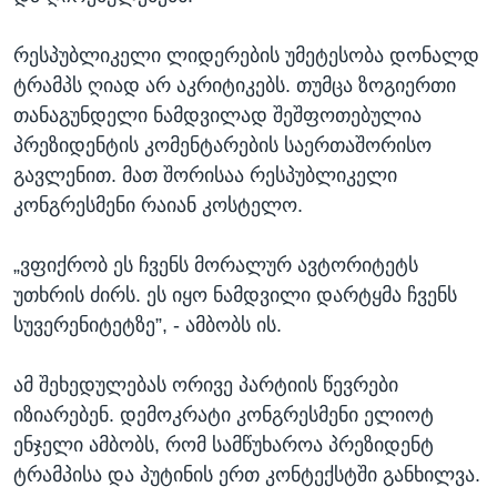
რესპუბლიკელი ლიდერების უმეტესობა დონალდ
ტრამპს ღიად არ აკრიტიკებს. თუმცა ზოგიერთი
თანაგუნდელი ნამდვილად შეშფოთებულია
პრეზიდენტის კომენტარების საერთაშორისო
გავლენით. მათ შორისაა რესპუბლიკელი
კონგრესმენი რაიან კოსტელო.
„ვფიქრობ ეს ჩვენს მორალურ ავტორიტეტს
უთხრის ძირს. ეს იყო ნამდვილი დარტყმა ჩვენს
სუვერენიტეტზე”, - ამბობს ის.
ამ შეხედულებას ორივე პარტიის წევრები
იზიარებენ. დემოკრატი კონგრესმენი ელიოტ
ენჯელი ამბობს, რომ სამწუხაროა პრეზიდენტ
ტრამპისა და პუტინის ერთ კონტექსტში განხილვა.