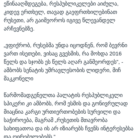
ეწინააღმდეგება, რესპუბლიკელები აიძულა,
კიდევ ერთხელ, თავად გაეფრთხილებინათ
რუსეთი, არ გაიმეოროს იგივე წლევანდელ
არჩევნებზე.
„ვფიქრობ, რუსებმა უნდა იცოდნენ, რომ ბევრნი
ვართ ისეთები, ვისაც გვესმის, რა მოხდა 2016
წელს და სჯობს ეს წელს აღარ განმეორდეს”, -
ამბობს სენატის უმრავლესობის ლიდერი, მიჩ
მაკკონელი
წარმომადგენელთა პალატის რესპუბლიკელი
სპიკერი კი ამბობს, რომ ესმის და გონივრულად
მიაცნია კარგი ურთიერთობების სურვილი და
საჭიროება, მაგრამ „რუსეთის მთავრობა
სახიფათოა და ის არ იზიარებს ჩვენს ინტერესებსა
და ღირებულებებს.”