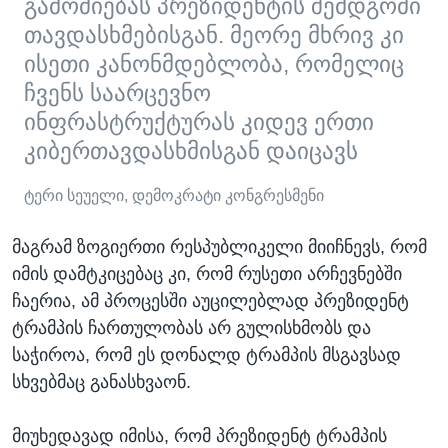
გამოძიებას პრეზიდენტის შემდგომი
თავდასხმებისგან. მეორე მხრივ კი
ისეთი კანონმდებლობა, რომელიც
ჩვენს საარცევნო
ინფრასტრუქტურას კიდევ ერთი
კიბერთავდასხმისგან დაიცავს
ტერი სეუელი, დემოკრატი კონგრესმენი
მაგრამ ზოგიერთი რესპუბლიკელი მიიჩნევს, რომ
იმის დამტკიცებაც კი, რომ რუსეთი არჩევნებში
ჩაერია, ამ პროცესში აუცილებლად პრეზიდენტ
ტრამპის ჩართულობას არ გულისხმობს და
საჭიროა, რომ ეს დონალდ ტრამპის მსგავსად
სხვებმაც განასხვაონ.
მიუხედავად იმისა, რომ პრეზიდენტ ტრამპის