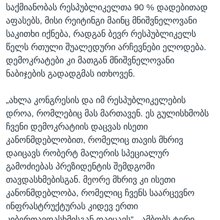
საქმიანობას რესპუბლიკელთა 90 % დადებითად
აფასებს, მისი რეიტინგი მაინც მნიშვნელოვანი
საკითხი იქნება, რადგან ბევრ რესპუბლიკელს
წელს რთული შუალედური არჩევნები ელოდება.
დემოკრატები კი მათგან მნიშვნელოვანი
ნაბიჯების გადადგმას ითხოვენ.
„ახლა კონგრესის და იმ რესპუბლიკელების
დროა, რომლებიც მას მართავენ. ეს გულისხმობს
ჩვენი დემოკრატიის დაცვას ისეთი
კანონმდებლობით, რომელიც თავის მხრივ
დაიცავს რობერტ მალერის სპეციალურ
გამოძიებას პრეზიდენტის შემდგომი
თავდასხმებისგან. მეორე მხრივ კი ისეთი
კანონმდებლობა, რომელიც ჩვენს საარცევნო
ინფრასტრუქტურას კიდევ ერთი
კიბერთავდასხმისგან დაიცავს”, -ამბობს ტერი