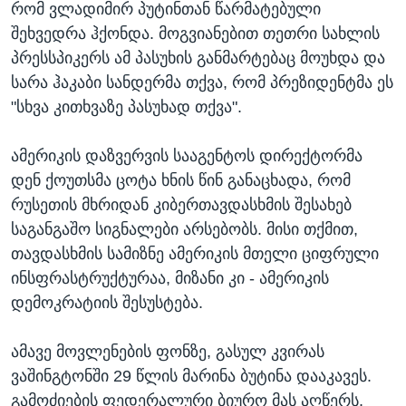
რომ ვლადიმირ პუტინთან წარმატებული
შეხვედრა ჰქონდა. მოგვიანებით თეთრი სახლის
პრესსპიკერს ამ პასუხის განმარტებაც მოუხდა და
სარა ჰაკაბი სანდერმა თქვა, რომ პრეზიდენტმა ეს
"სხვა კითხვაზე პასუხად თქვა".
ამერიკის დაზვერვის სააგენტოს დირექტორმა
დენ ქოუთსმა ცოტა ხნის წინ განაცხადა, რომ
რუსეთის მხრიდან კიბერთავდასხმის შესახებ
საგანგაშო სიგნალები არსებობს. მისი თქმით,
თავდასხმის სამიზნე ამერიკის მთელი ციფრული
ინსფრასტრუქტურაა, მიზანი კი - ამერიკის
დემოკრატიის შესუსტება.
ამავე მოვლენების ფონზე, გასულ კვირას
ვაშინგტონში 29 წლის მარინა ბუტინა დააკავეს.
გამოძიების ფედერალური ბიურო მას აღწერს,