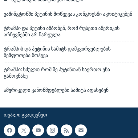
ვაშინგტონში პუტინის მოწვევას კონგრესში აკრიტიკებენ
ტრამპი და პუტინი ამბობენ, რომ რუსეთი ამერიკის
არჩევნებში არ ჩარეულა
ტრამპის და პუტინის სამიტს დამკვირვებლების
შეშფოთება მოჰყვა
ტრამპი: სძულთ რომ მე პუტინთან საერთო ენა
გამოვნახე
ამერიკელი კანონმდებლები სამიტს აფასებენ
ᲗᲕᲐᲚᲘ ᲒᲕᲐᲓᲔᲕᲜᲔᲗ