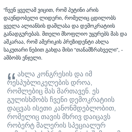
“ჩვენ ყველამ ვიცით, რომ პუტინი არის
დაუნდობელი ლიდერი, რომელიც ცდილობს
ყველა ალიანსის დაშლასა და დემოკრატიის
განადგურებას. მთელი მსოფლიო უყურებს მას და
აშკარაა, რომ ამერიკის პრეზიდენტი ახლა
საკუთარი ნებით გახდა მისი “თანამზრახველი”, -
ამბობს ენჯელი.
ახლა კონგრესის და იმ
რესპუბლიკელების დროა,
რომლებიც მას მართავენ. ეს
გულისხმობს ჩვენი დემოკრატიის
დაცვას ისეთი კანონმდებლობით,
რომელიც თავის მხრივ დაიცავს
რობერტ მალერის სპეციალურ