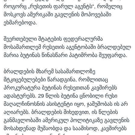
როგორც „რუსეთის ფარულ აგენტს“, რომელიც
მოსკოვს ამერიკაში გავლენის მოპოვებაში
ეხმარებოდა.
შეერთებული შტატების ფედერალურმა
მოსამართლემ რუსეთის აგენტობაში ბრალდებულ
მარია ბუტინას წინასწარი პატიმრობა შეუფარდა.
ბრალდების მხარემ სასამართლოზე
მტკიცებულებები წარადგინა, რომლითაც
პროკურატურა ბუტინას რუსეთთან კავშირებს
ადასტურებს. 29 წლის ბუტინა ცნობილი რუსი
მაღალჩინოსნის ასისტენტი იყო, ჯაშუშობას ის არ
აღიარებს. ბრალდების მიხედვით, ის წლების
განმავლობაში ამერიკულ პოლიტიკაზე გავლენის
მოსახდენად მუშაობდა და საამისოდ, კავშირებს