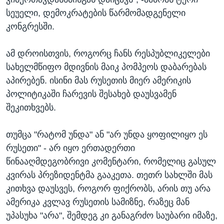
სეუელი, დემოკრატების წარმომადგენელი
კონგრესში.
ამ დროისთვის, როგორც ჩანს რესპუბლიკელები
სახელმწიფო მდივნის მაიკ პომპეოს დაბარებას
აპირებენ. ისინი მას რუსეთის მიერ ამერიკის
პოლიტიკაში ჩარევის შესახებ დაუსვამენ
შეკითხვებს.
თუმცა "რატომ უნდა" ან "არ უნდა ყოფილიყო ეს
რუსეთი" - არ იყო ერთადერთი
წინააღმდეგობრივი კომენტარი, რომელიც გასულ
კვირას პრეზიდენტმა გააკეთა. თეთრ სახლში მას
კითხვა დაუსვეს, როგორ ფიქრობს, არის თუ არა
ამერიკა კვლავ რუსეთის სამიზნე, რაზეც მან
უპასუხა "არა", შემდეგ კი განაგრძო საუბარი იმაზე,