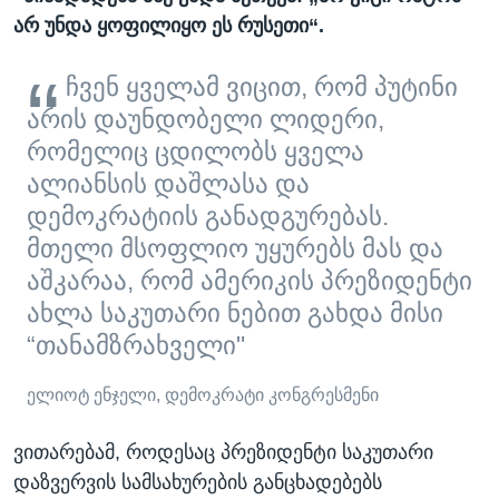
არ
უნდა
ყოფილიყო
ეს
რუსეთი
“
.
ჩვენ ყველამ ვიცით, რომ პუტინი
არის დაუნდობელი ლიდერი,
რომელიც ცდილობს ყველა
ალიანსის დაშლასა და
დემოკრატიის განადგურებას.
მთელი მსოფლიო უყურებს მას და
აშკარაა, რომ ამერიკის პრეზიდენტი
ახლა საკუთარი ნებით გახდა მისი
“თანამზრახველი"
ელიოტ ენჯელი, დემოკრატი კონგრესმენი
ვითარებამ, როდესაც პრეზიდენტი საკუთარი
დაზვერვის სამსახურების განცხადებებს