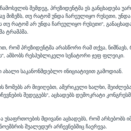
ჩამოსვლის შემდეგ, პრეზიდენტმა ეს განცხადება უარყ
ავ მიზეზს, თუ რატომ უნდა ჩარეულიყო რუსეთი, უნდა 
ზს თუ რატომ არ უნდა ჩარეულიყო რუსეთი“, განაცხადა
ა ტრამპმა.
ით, რომ პრეზიდენტმა არასწორი რამ თქვა, ნიშნავს, 
ს“, ამბობს რესპუბლიკელი სენატორი ჯეფ ფლეიკი.
 ახალი საკანონმდებლო ინიციატივით გამოდიან.
ის ზომებს არ მივიღებთ, ამერიკელი ხალხი, შეიძლებ
ჩევნების შედეგებს“, აცხადებს დემოკრატი კონგრე
და უსაფრთოების მდივანი აცხადებს, რომ არსებობს ი
ნოემბრის შუალედურ არჩევნებშიც ჩაერევა.