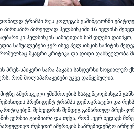
დონალდ ტრამპი რუს კოლეგას ვაშინგტონში ეპატიჟე
ი პირისპირ პირველად ჰელსინკიში 16 ივლისს შეხვდ
საუბარი კი ჰელსინკის სამიტიდან სამ დღეში დაიწყო,
ედია საშუალებები ჯერ ისევ ჰელსინკის სამიტის შედე
 რომელსაც მკაცრი კრიტიკა და დიდი დაბნეულობა მ
ს პრეს-სპიკერი სარა ჰაკაბი სანდერსი სოციალურ 
წერს, რომ მოლაპარაკებები უკვე დაწყებულია.
ამიტზე ამერიკული უშიშროების სააგენტოებისგან გან
რებისთვის პრეზიდენტ ტრამპს დემოკრატები და რე
კრიტიკებენ. შეხვედრის შემდეგ გამართულ პრეს-კო
ნის ვერსია გაიზიარა და თქვა, რომ „ვერ ხედავს მიზე
ჩარეულიყო რუსეთი“ ამერიკის საპრეზიდენტო არჩევნ