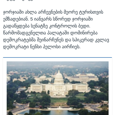
ჯორჯიაში ახლა არჩევნების მეორე ტურისთვის
ემზადებიან. 5 იანვარს სწორედ ჯორჯიაში
გადაწყდება სენატზე კონტროლის ბედი.
წარმომადგენელთა პალატაში დომინირება
დემოკრატებმა შეინარჩუნეს და სპიკერად კვლავ
დემოკრატი ნენსი პელოსი აირჩიეს.