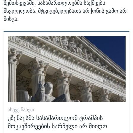
შემთხვევაში, სასამართლოებმა საქმეებს
მსვლელობა, მტკიცებულებათა არქონის გამო არ
მისცა.
ᲐᲡᲔᲕᲔ ᲜᲐᲮᲔᲗ:
უზენაესმა სასამართლომ ტრამპის
მოკავშირეების სარჩელი არ მიიღო