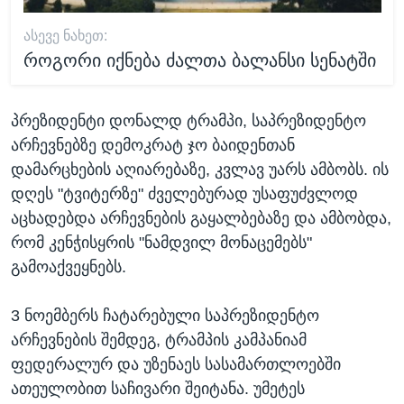
ᲐᲡᲔᲕᲔ ᲜᲐᲮᲔᲗ:
როგორი იქნება ძალთა ბალანსი სენატში
პრეზიდენტი დონალდ ტრამპი, საპრეზიდენტო
არჩევნებზე დემოკრატ ჯო ბაიდენთან
დამარცხების აღიარებაზე, კვლავ უარს ამბობს. ის
დღეს "ტვიტერზე" ძველებურად უსაფუძვლოდ
აცხადებდა არჩევნების გაყალბებაზე და ამბობდა,
რომ კენჭისყრის "ნამდვილ მონაცემებს"
გამოაქვეყნებს.
3 ნოემბერს ჩატარებული საპრეზიდენტო
არჩევნების შემდეგ, ტრამპის კამპანიამ
ფედერალურ და უზენაეს სასამართლოებში
ათეულობით საჩივარი შეიტანა. უმეტეს