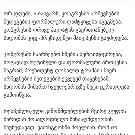
ორ დღეში, 6 იანვარს, კონგრესში არჩევნების
შედეგების ფორმალური დამტკიცება იგეგმება.
კონგრესის ორივე პალატის გაერთიანებულ
სხდომას ვიცე-პრეზიდენტი მაიკ პენსი გაუძღვება.
კონგრესში საარჩევნო ხმების სერტიფიცირება,
ზოგადად რუტინული და ფორმალური პროცესია.
მაგრამ, პრეზიდენტ დონალდ ტრამპის მიერ
არჩევნების შედეგების ეჭვქვეშ დაყენებამ,
სხდომის მიმართ ჩვეულებრივზე მეტი ყურადღება
გამოიწვია.
რესპუბლიკელი კანონმდებლების მცირე ჯგუფის
მხრიდან მოსალოდნელი წინააღმდეგობის
მიუხედავად, ვაშინგტონში მოელიან, რომ ჯო