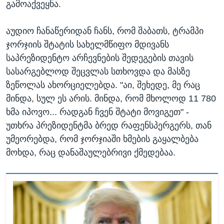
გამოაქვეყნა.
აუდიო ჩანაწერიდან ჩანს, რომ შაბათს, ტრამპი
ჯორჯიის შტატის სახელმწიფო მდივანს
საპრეზიდენტო არჩევნების შედეგების თავის
სასარგებლოდ შეცვლას სთხოვდა და მასზე
ზეწოლას ახორციელებდა. "აი, შეხედე, მე რაც
მინდა, სულ ეს არის. მინდა, რომ მხოლოდ 11 780
ხმა იპოვო... რადგან ჩვენ შტატი მოვიგეთ" -
უთხრა პრეზიდენტმა ბრედ რაფენსპერგერს, თან
უმეორებდა, რომ ჯორჯიაში ხმების გაყალბება
მოხდა, რაც დანაშაულებრივი ქმედებაა.