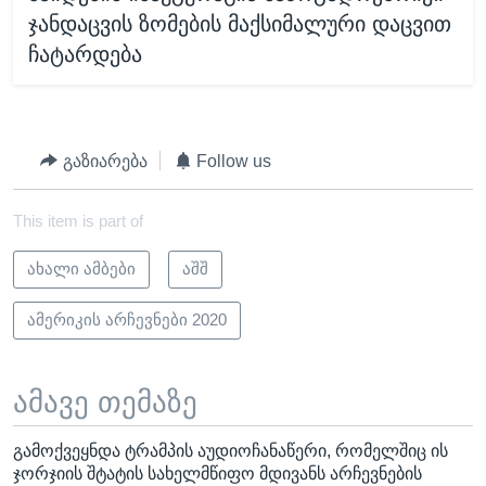
ჯანდაცვის ზომების მაქსიმალური დაცვით
ჩატარდება
გაზიარება
Follow us
This item is part of
ახალი ამბები
აშშ
ამერიკის არჩევნები 2020
ამავე თემაზე
გამოქვეყნდა ტრამპის აუდიოჩანაწერი, რომელშიც ის
ჯორჯიის შტატის სახელმწიფო მდივანს არჩევნების