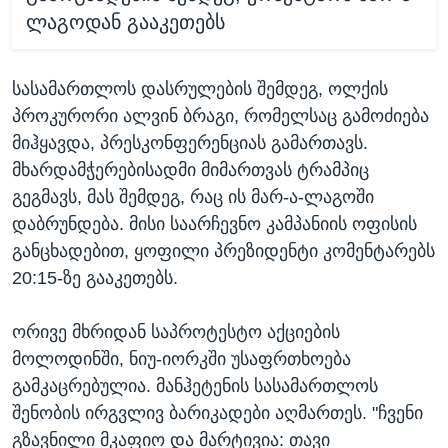
ლაგოდან გააკეთებს
სასამართლოს დასრულების შემდეგ, ოლქის
პროკურორი ალვინ ბრაგი, რომელსაც გამოძიება
მიჰყავდა, პრესკონფერენციას გამართავს.
მხარდამჭერებისადმი მიმართვას ტრამპიც
გეგმავს, მას შემდეგ, რაც ის მარ-ა-ლაგოში
დაბრუნდება. მისი საარჩევნო კამპანიის ოფისის
განცხადებით, ყოფილი პრეზიდენტი კომენტარებს
20:15-ზე გააკეთებს.
ორივე მხრიდან საპროტესტო აქციების
მოლოდინში, ნიუ-იორკში უსაფრთხოება
გამკაცრებულია. მანჰეტენის სასამართლოს
შენობის ირგვლივ ბარიკადები აღმართეს. "ჩვენი
გზავნილი მკაფიო და მარტივია: თავი