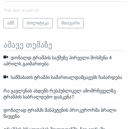
This item is part of
აშშ
პოლიტიკა
მთავარი
ამავე თემაზე
დონალდ ტრამპის საქმეზე პირველი მოსმენა 4
აპრილს გაიმართება
სამშაბათს ტრამპი სამართალდამცავებს ჩაბარდება
რა გავლენას ახდენს რესპუბლიკელ ამომრჩეველზე
ტრამპის საბრალდებო დასკვნა?
დონალად ტრამპს მანჰეტენის პროკურორმა ბრალი
წაუყენა