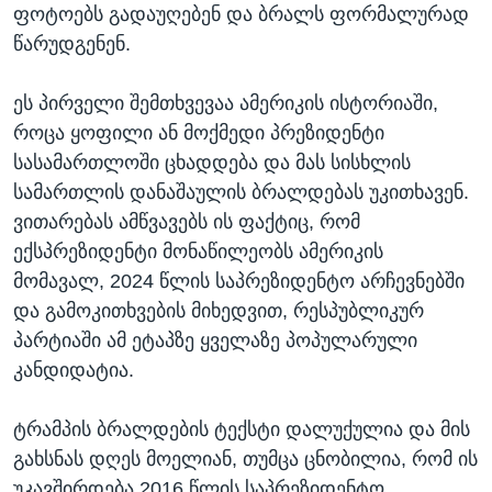
ფოტოებს გადაუღებენ და ბრალს ფორმალურად
წარუდგენენ.
ეს პირველი შემთხვევაა ამერიკის ისტორიაში,
როცა ყოფილი ან მოქმედი პრეზიდენტი
სასამართლოში ცხადდება და მას სისხლის
სამართლის დანაშაულის ბრალდებას უკითხავენ.
ვითარებას ამწვავებს ის ფაქტიც, რომ
ექსპრეზიდენტი მონაწილეობს ამერიკის
მომავალ, 2024 წლის საპრეზიდენტო არჩევნებში
და გამოკითხვების მიხედვით, რესპუბლიკურ
პარტიაში ამ ეტაპზე ყველაზე პოპულარული
კანდიდატია.
ტრამპის ბრალდების ტექსტი დალუქულია და მის
გახსნას დღეს მოელიან, თუმცა ცნობილია, რომ ის
უკავშირდება 2016 წლის საპრეზიდენტო