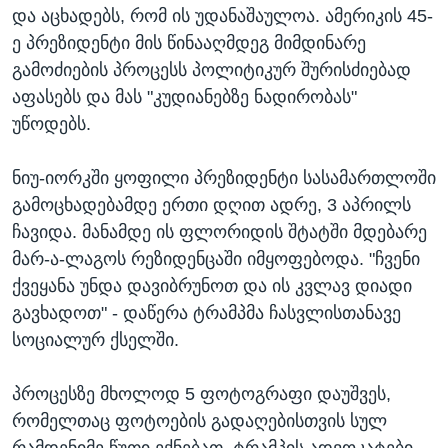
და აცხადებს, რომ ის უდანაშაულოა. ამერიკის 45-
ე პრეზიდენტი მის წინააღმდეგ მიმდინარე
გამოძიების პროცესს პოლიტიკურ შურისძიებად
აფასებს და მას "კუდიანებზე ნადირობას"
უწოდებს.
ნიუ-იორკში ყოფილი პრეზიდენტი სასამართლოში
გამოცხადებამდე ერთი დღით ადრე, 3 აპრილს
ჩავიდა. მანამდე ის ფლორიდის შტატში მდებარე
მარ-ა-ლაგოს რეზიდენცაში იმყოფებოდა. "ჩვენი
ქვეყანა უნდა დავიბრუნოთ და ის კვლავ დიადი
გავხადოთ" - დაწერა ტრამპმა ჩასვლისთანავე
სოციალურ ქსელში.
პროცესზე მხოლოდ 5 ფოტოგრაფი დაუშვეს,
რომელთაც ფოტოების გადაღებისთვის სულ
რამდენიმე წუთი ექნებათ. ტრამპის ადვოკატები