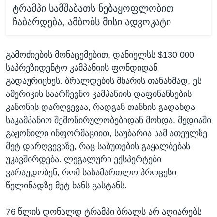
ტრამპი სამშაბათს ნებაყოფლობით
ჩაბარდება, ამბობს მისი ადვოკატი
გამოძიების მონაცემებით, დანიელსს $130 000
საპრეზიდენტო კამპანიის ფონდიდან
გადაურიცხეს. ბრალდების მხარის თანახმად, ეს
ამერიკის საარჩევნო კამპანიის დაფინანსების
კანონის დარღვევაა, რადგან თანხის გადახდა
საკამპანიო შემოწირულობებიდან მოხდა. მედიაში
გაჟონილი ინფორმაციით, საუბარია სამ ათეულზე
მეტ დარღვევაზე, რაც საბუთების გაყალბებას
უკავშირდება. ლეგალური ექსპერტები
ვარაუდობენ, რომ სასამართლო პროცესი
წელიწადზე მეტ ხანს გასტანს.
76 წლის დონალდ ტრამპი ბრალს არ აღიარებს