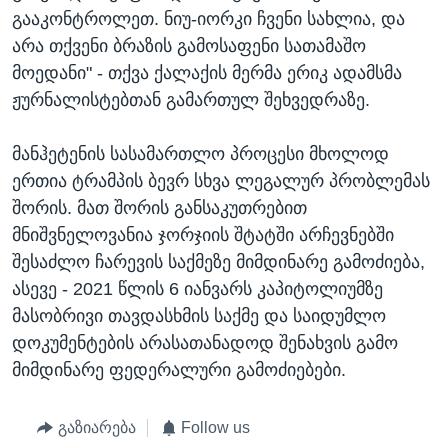
გააკონტროლეთ. ნიუ-იორკი ჩვენი სახლია, და
არა თქვენი ბრაზის გამოსაფენი სათამაშო
მოედანი" - თქვა ქალაქის მერმა ერიკ ადამსმა
ჟურნალისტებთან გამართულ შეხვედრაზე.
მანჰეტენის სასამართლო პროცესი მხოლოდ
ერთია ტრამპის ბევრ სხვა ლეგალურ პრობლემას
შორის. მათ შორის განსაკუთრებით
მნიშვნელოვანია ჯორჯიის შტატში არჩევნებში
შესაძლო ჩარევის საქმეზე მიმდინარე გამოძიება,
ასევე - 2021 წლის 6 იანვარს კაპიტოლიუმზე
მასობრივი თავდასხმის საქმე და საიდუმლო
დოკუმენტების არასათანადოდ შენახვის გამო
მიმდინარე ფედერალური გამოძიებები.
გაზიარება
Follow us