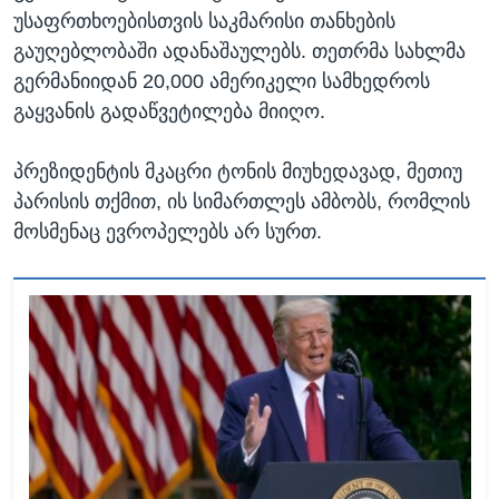
უსაფრთხოებისთვის საკმარისი თანხების
გაუღებლობაში ადანაშაულებს. თეთრმა სახლმა
გერმანიიდან 20,000 ამერიკელი სამხედროს
გაყვანის გადაწვეტილება მიიღო.
პრეზიდენტის მკაცრი ტონის მიუხედავად, მეთიუ
პარისის თქმით, ის სიმართლეს ამბობს, რომლის
მოსმენაც ევროპელებს არ სურთ.