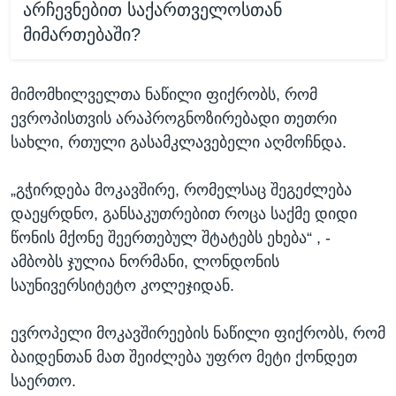
არჩევნებით საქართველოსთან
მიმართებაში?
მიმომხილველთა ნაწილი ფიქრობს, რომ
ევროპისთვის არაპროგნოზირებადი თეთრი
სახლი, რთული გასამკლავებელი აღმოჩნდა.
„გჭირდება მოკავშირე, რომელსაც შეგეძლება
დაეყრდნო, განსაკუთრებით როცა საქმე დიდი
წონის მქონე შეერთებულ შტატებს ეხება“ , -
ამბობს ჯულია ნორმანი, ლონდონის
საუნივერსიტეტო კოლეჯიდან.
ევროპელი მოკავშირეების ნაწილი ფიქრობს, რომ
ბაიდენთან მათ შეიძლება უფრო მეტი ქონდეთ
საერთო.