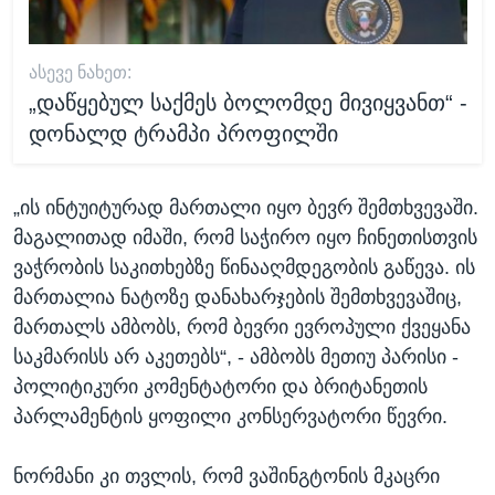
ᲐᲡᲔᲕᲔ ᲜᲐᲮᲔᲗ:
„დაწყებულ საქმეს ბოლომდე მივიყვანთ“ -
დონალდ ტრამპი პროფილში
„ის ინტუიტურად მართალი იყო ბევრ შემთხვევაში.
მაგალითად იმაში, რომ საჭირო იყო ჩინეთისთვის
ვაჭრობის საკითხებზე წინააღმდეგობის გაწევა. ის
მართალია ნატოზე დანახარჯების შემთხვევაშიც,
მართალს ამბობს, რომ ბევრი ევროპული ქვეყანა
საკმარისს არ აკეთებს“, - ამბობს მეთიუ პარისი -
პოლიტიკური კომენტატორი და ბრიტანეთის
პარლამენტის ყოფილი კონსერვატორი წევრი.
ნორმანი კი თვლის, რომ ვაშინგტონის მკაცრი