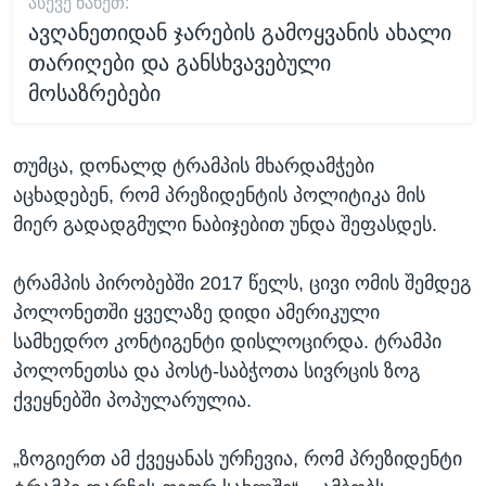
ᲐᲡᲔᲕᲔ ᲜᲐᲮᲔᲗ:
ავღანეთიდან ჯარების გამოყვანის ახალი
თარიღები და განსხვავებული
მოსაზრებები
თუმცა, დონალდ ტრამპის მხარდამჭები
აცხადებენ, რომ პრეზიდენტის პოლიტიკა მის
მიერ გადადგმული ნაბიჯებით უნდა შეფასდეს.
ტრამპის პირობებში 2017 წელს, ცივი ომის შემდეგ
პოლონეთში ყველაზე დიდი ამერიკული
სამხედრო კონტიგენტი დისლოცირდა. ტრამპი
პოლონეთსა და პოსტ-საბჭოთა სივრცის ზოგ
ქვეყნებში პოპულარულია.
„ზოგიერთ ამ ქვეყანას ურჩევია, რომ პრეზიდენტი