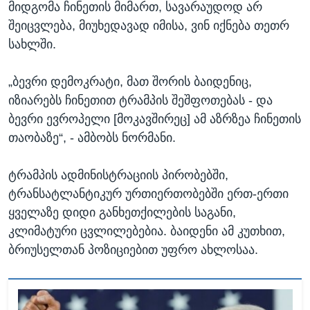
მიდგომა ჩინეთის მიმართ, სავარაუდოდ არ
შეიცვლება, მიუხედავად იმისა, ვინ იქნება თეთრ
სახლში.
„ბევრი დემოკრატი, მათ შორის ბაიდენიც,
იზიარებს ჩინეთით ტრამპის შეშფოთებას - და
ბევრი ევროპელი [მოკავშირეც] ამ აზრზეა ჩინეთის
თაობაზე“, - ამბობს ნორმანი.
ტრამპის ადმინისტრაციის პირობებში,
ტრანსატლანტიკურ ურთიერთობებში ერთ-ერთი
ყველაზე დიდი განხეთქილების საგანი,
კლიმატური ცვლილებებია. ბაიდენი ამ კუთხით,
ბრიუსელთან პოზიციებით უფრო ახლოსაა.