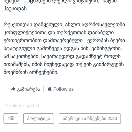
იქნება“, - აცხადებს ლესლი ვინჯამური, "ჩატამ
ჰაუსიდან".
რუსეთიდან დაწყებული, ახლო აღრმოსავლეთში
კონფლიქტებითა და თურქეთთან დაძაბული
ურთიერთობით დამთავრებული - ევროპას ბევრი
სტატეგიული გამოწვევა უდგას წინ. ვაშინგტონი,
ამ საკითხებში, სავარაუდოდ გადამწვეტ როლს
ითამაშებს, იმის მიუხედავად თუ ვინ გაიმარჯვებს
ნოემბრის არჩევნებში.
გაზიარება
Follow us
This item is part of
აშშ
პოლიტიკა
ამერიკის არჩევნები 2020