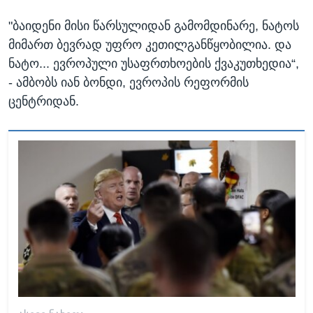
"ბაიდენი მისი წარსულიდან გამომდინარე, ნატოს
მიმართ ბევრად უფრო კეთილგანწყობილია. და
ნატო... ევროპული უსაფრთხოების ქვაკუთხედია“,
- ამბობს იან ბონდი, ევროპის რეფორმის
ცენტრიდან.