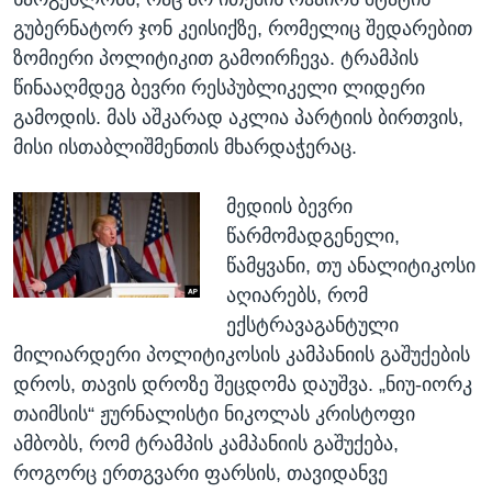
გუბერნატორ ჯონ კეისიქზე, რომელიც შედარებით
ზომიერი პოლიტიკით გამოირჩევა. ტრამპის
წინააღმდეგ ბევრი რესპუბლიკელი ლიდერი
გამოდის. მას აშკარად აკლია პარტიის ბირთვის,
მისი ისთაბლიშმენთის მხარდაჭერაც.
მედიის ბევრი
წარმომადგენელი,
წამყვანი, თუ ანალიტიკოსი
აღიარებს, რომ
ექსტრავაგანტული
მილიარდერი პოლიტიკოსის კამპანიის გაშუქების
დროს, თავის დროზე შეცდომა დაუშვა. „ნიუ-იორკ
თაიმსის“ ჟურნალისტი ნიკოლას კრისტოფი
ამბობს, რომ ტრამპის კამპანიის გაშუქება,
როგორც ერთგვარი ფარსის, თავიდანვე