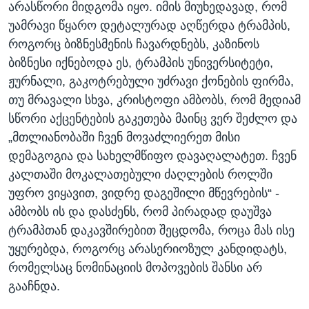
არასწორი მიდგომა იყო. იმის მიუხედავად, რომ
უამრავი წყარო დეტალურად აღწერდა ტრამპის,
როგორც ბიზნესმენის ჩავარდნებს, კაზინოს
ბიზნესი იქნებოდა ეს, ტრამპის უნივერსიტეტი,
ჟურნალი, გაკოტრებული უძრავი ქონების ფირმა,
თუ მრავალი სხვა, კრისტოფი ამბობს, რომ მედიამ
სწორი აქცენტების გაკეთება მაინც ვერ შეძლო და
„მთლიანობაში ჩვენ მოვაძლიერეთ მისი
დემაგოგია და სახელმწიფო დავაღალატეთ. ჩვენ
კალთაში მოკალათებული ძაღლების როლში
უფრო ვიყავით, ვიდრე დაგეშილი მწევრების“ -
ამბობს ის და დასძენს, რომ პირადად დაუშვა
ტრამპთან დაკავშირებით შეცდომა, როცა მას ისე
უყურებდა, როგორც არასერიოზულ კანდიდატს,
რომელსაც ნომინაციის მოპოვების შანსი არ
გააჩნდა.