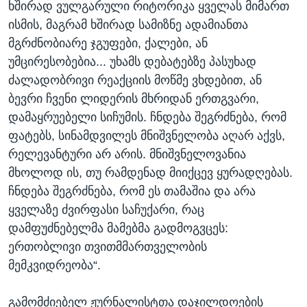
ხშირად ვულგარული რიტორიკა ყველას მიმართ
ისმის, მაგრამ ხშირად სამიზნე ადამიანთა
მგრძნობიარე ჯგუფები, ქალები, ან
უმცირესობებია... უხამს დებატებზე პასუხად
ძალადობრივი რეაქციის მოწმე ვხდებით, ან
ბევრი ჩვენი ლიდერის მხრიდან ერთგვარი,
დამაყრუებელი სიჩუმის. ჩნდება შეგრძნება, რომ
ფატებს, სინამდვილეს მნიშვნელობა აღარ აქვს,
რელევანტური არ არის. მნიშვნელოვანია
მხოლოდ ის, თუ რამდენად მიიქცევ ყურადღებას.
ჩნდება შეგრძნება, რომ ეს თამაშია და არა
ყველაზე ძვირფასი საჩუქარი, რაც
დამფუძნებელმა მამებმა გადმოგვცეს:
ერთობლივი თვითმმართველობის
მემკვიდრეობა“.
გამომძიებელ ჟურნალისტთა დაჯილდოების