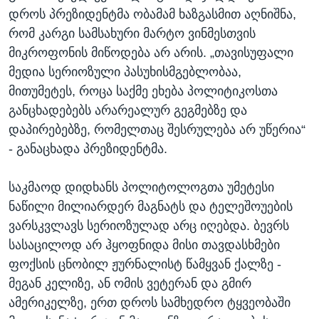
დროს პრეზიდენტმა ობამამ ხაზგასმით აღნიშნა,
რომ კარგი სამსახური მარტო ვინმესთვის
მიკროფონის მიწოდება არ არის. „თავისუფალი
მედია სერიოზული პასუხისმგებლობაა,
მითუმეტეს, როცა საქმე ეხება პოლიტიკოსთა
განცხადებებს არარეალურ გეგმებზე და
დაპირებებზე, რომელთაც შესრულება არ უწერია“
- განაცხადა პრეზიდენტმა.
საკმაოდ დიდხანს პოლიტოლოგთა უმეტესი
ნაწილი მილიარდერ მაგნატს და ტელეშოუების
ვარსკვლავს სერიოზულად არც იღებდა. ბევრს
სასაცილოდ არ ჰყოფნიდა მისი თავდასხმები
ფოქსის ცნობილ ჟურნალისტ წამყვან ქალზე -
მეგან კელიზე, ან ომის ვეტერან და გმირ
ამერიკელზე, ერთ დროს სამხედრო ტყვეობაში