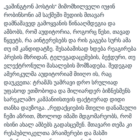
„ვაშინგტონ პოსტის“ მიმომხილველი იუჯინ
რობინსონი ამ საქმეში მედიის მთავარ
დამნაშავედ გამოყვანის წინააღმდეგია და
ამბობს, რომ აუდიტორია, როგორც წესი, თავად
წყვეტს, რა აინტერესებს და რის გაგება სურს ამა
თუ იმ კანდიდატზე. შესაბამისად ხდება რეაგირება
პრესის მხრიდან, ტელეგადაცემების, ბეჭდური, თუ
ელექტრონული მასალების მომზადება. შედეგად
ამერიკულმა აუდიტორიამ მიიღო ის, რაც
დაუკვეთა: ტრამპს უამრავი დრო სრულიად
უფასოდ ეთმობოდა და მილიარდერ ბიზნესმენს
სარეკლამო კამპანიისთვის ფაქტიურად დიდი
თანხა დაუზოგა. „რედაქციების მთელი დანაშაული
ჩემი აზრით, მხოლოდ იმაში მდგომარეობს, რომ
ისინი ახალ ამბებს გადასცემენ. მთავარი თემა კი
რესპუბლიკელთა პრაიმერები და მასში