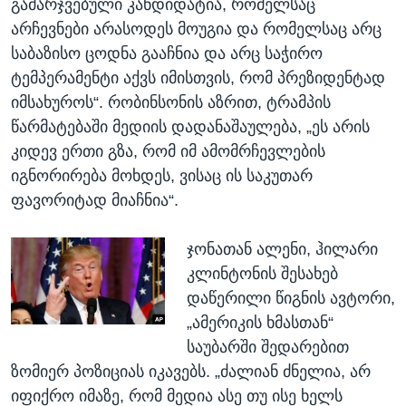
გამარჯვებული კანდიდატია, რომელსაც
არჩევნები არასოდეს მოუგია და რომელსაც არც
საბაზისო ცოდნა გააჩნია და არც საჭირო
ტემპერამენტი აქვს იმისთვის, რომ პრეზიდენტად
იმსახუროს“. რობინსონის აზრით, ტრამპის
წარმატებაში მედიის დადანაშაულება, „ეს არის
კიდევ ერთი გზა, რომ იმ ამომრჩევლების
იგნორირება მოხდეს, ვისაც ის საკუთარ
ფავორიტად მიაჩნია“.
ჯონათან ალენი, ჰილარი
კლინტონის შესახებ
დაწერილი წიგნის ავტორი,
„ამერიკის ხმასთან“
საუბარში შედარებით
ზომიერ პოზიციას იკავებს. „ძალიან ძნელია, არ
იფიქრო იმაზე, რომ მედია ასე თუ ისე ხელს