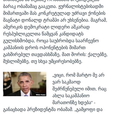
ბარაკ ობამამაც გააკეთა. ჟურნალისტებისადმი
მიმართვაში მას კონკრეტულად უძრავი ქონების
მაგნატი დონალდ ტრამპი არ უხსენებია. მაგრამ,
ამერიკის დემოკრატი ლიდერი აშკარად
რესპუბლიკელთა წამყვან კანდიდატს
გულისხმობდა, როცა საუბრობდა საარჩევნო
კამპანიის დროს ოპონენტების მიმართ
გახშირებულ თავდასხმაზე, მათ შორის: ქალებზე,
მუსლიმებზე, თუ სხვა უმცირესობებზე.
„ვიცი, რომ მარტო მე არ
ვარ საკმაოდ
შეძრწუნებული იმით, რაც
ახლა საკამპანიო
მარათონზე ხდება“ -
განაცხადა პრეზიდენტმა ობამამ. „გამყოფი და