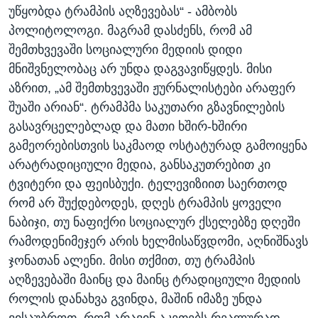
უწყობდა ტრამპის აღზევებას“ - ამბობს
პოლიტოლოგი. მაგრამ დასძენს, რომ ამ
შემთხვევაში სოციალური მედიის დიდი
მნიშვნელობაც არ უნდა დაგვავიწყდეს. მისი
აზრით, „ამ შემთხვევაში ჟურნალისტები არაფერ
შუაში არიან“. ტრამპმა საკუთარი გზავნილების
გასავრცელებლად და მათი ხშირ-ხშირი
გამეორებისთვის საკმაოდ ოსტატურად გამოიყენა
არატრადიციული მედია, განსაკუთრებით კი
ტვიტერი და ფეისბუქი. ტელევიზიით საერთოდ
რომ არ შუქდებოდეს, დღეს ტრამპის ყოველი
ნაბიჯი, თუ ნაფიქრი სოციალურ ქსელებზე დღეში
რამოდენიმეჯერ არის ხელმისაწვდომი, აღნიშნავს
ჯონათან ალენი. მისი თქმით, თუ ტრამპის
აღზევებაში მაინც და მაინც ტრადიციული მედიის
როლის დანახვა გვინდა, მაშინ იმაზე უნდა