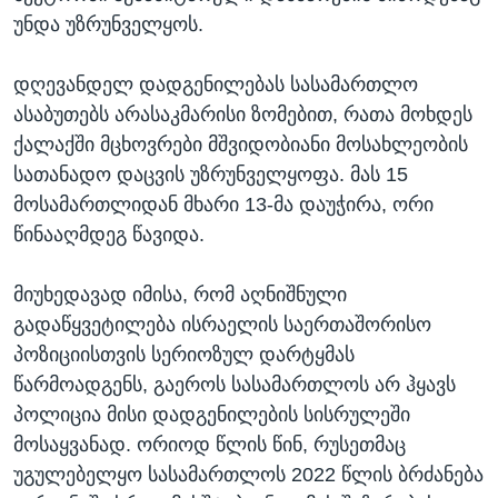
უნდა უზრუნველყოს.
დღევანდელ დადგენილებას სასამართლო
ასაბუთებს არასაკმარისი ზომებით, რათა მოხდეს
ქალაქში მცხოვრები მშვიდობიანი მოსახლეობის
სათანადო დაცვის უზრუნველყოფა. მას 15
მოსამართლიდან მხარი 13-მა დაუჭირა, ორი
წინააღმდეგ წავიდა.
მიუხედავად იმისა, რომ აღნიშნული
გადაწყვეტილება ისრაელის საერთაშორისო
პოზიციისთვის სერიოზულ დარტყმას
წარმოადგენს, გაეროს სასამართლოს არ ჰყავს
პოლიცია მისი დადგენილების სისრულეში
მოსაყვანად. ორიოდ წლის წინ, რუსეთმაც
უგულებელყო სასამართლოს 2022 წლის ბრძანება