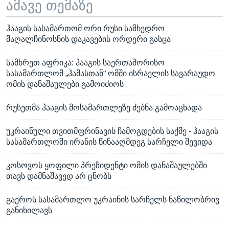
ამავე თემაზე
ჰააგის სასამართომ ორი რუსი სამხედრო
მაღალჩინოსნის დაკავების ორდერი გასცა
სამხრეთ აფრიკა: ჰააგის საერთაშორისო
სასამართლომ „ჰამასთან“ ომში ისრაელის სავარაუდო
ომის დანაშაულები გამოიძიოს
რუსეთმა ჰააგის მოსამართლეზე ძებნა გამოაცხადა
უკრაინული თვითმფრინავის ჩამოგდების საქმე - ჰააგის
სასამართლოში ირანის წინააღმდეგ სარჩელი შევიდა
კოსოვოს ყოფილი პრეზიდენტი ომის დანაშაულებში
თავს დამნაშავედ არ ცნობს
გაეროს სასამართლო უკრაინის სარჩელს ნაწილობრივ
განიხილავს