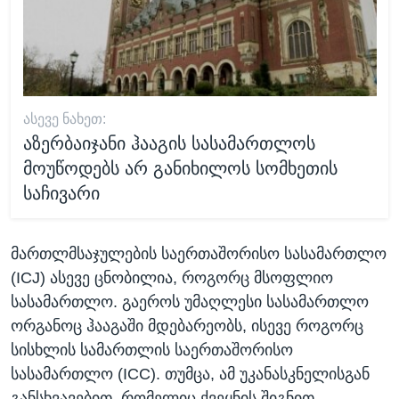
ᲐᲡᲔᲕᲔ ᲜᲐᲮᲔᲗ:
აზერბაიჯანი ჰააგის სასამართლოს
მოუწოდებს არ განიხილოს სომხეთის
საჩივარი
მართლმსაჯულების საერთაშორისო სასამართლო
(ICJ) ასევე ცნობილია, როგორც მსოფლიო
სასამართლო. გაეროს უმაღლესი სასამართლო
ორგანოც ჰააგაში მდებარეობს, ისევე როგორც
სისხლის სამართლის საერთაშორისო
სასამართლო (ICC). თუმცა, ამ უკანასკნელისგან
განსხვავებით, რომელიც ქვეყნის შიგნით