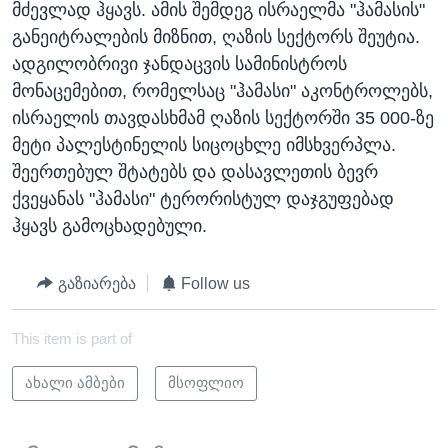
მძევლად ჰყავს. ამის შემდეგ ისრაელმა "ჰამასის"
განეიტრალების მიზნით, ღაზის სექტორს შეუტია.
ადგილობრივი ჯანდაცვის სამინისტროს
მონაცემებით, რომელსაც "ჰამასი" აკონტროლებს,
ისრაელის თავდასხმამ ღაზის სექტორში 35 000-ზე
მეტი პალესტინელის სიცოცხლე იმსხვერპლა.
შეერთებულ შტატებს და დასავლეთის ბევრ
ქვეყანას "ჰამასი" ტერორისტულ დაჯგუფებად
ჰყავს გამოცხადებული.
გაზიარება
Follow us
This item is part of
ახალი ამბები
მსოფლიო