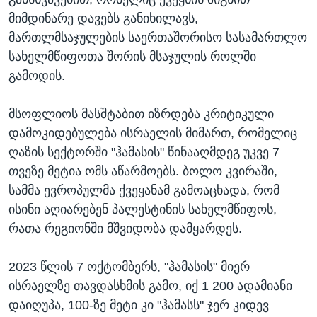
მიმდინარე დავებს განიხილავს,
მართლმსაჯულების საერთაშორისო სასამართლო
სახელმწიფოთა შორის მსაჯულის როლში
გამოდის.
მსოფლიოს მასშტაბით იზრდება კრიტიკული
დამოკიდებულება ისრაელის მიმართ, რომელიც
ღაზის სექტორში "ჰამასის" წინააღმდეგ უკვე 7
თვეზე მეტია ომს აწარმოებს. ბოლო კვირაში,
სამმა ევროპულმა ქვეყანამ გამოაცხადა, რომ
ისინი აღიარებენ პალესტინის სახელმწიფოს,
რათა რეგიონში მშვიდობა დამყარდეს.
2023 წლის 7 ოქტომბერს, "ჰამასის" მიერ
ისრაელზე თავდასხმის გამო, იქ 1 200 ადამიანი
დაიღუპა, 100-ზე მეტი კი "ჰამასს" ჯერ კიდევ