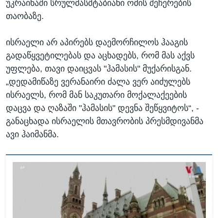
უკრაინაში სრულმასშტაბიანი ომის შეჩერების
თაობაზე.
ისრაელი არ აპირებს დაემორჩილოს ჰააგის
გადაწყვეტილებას და აცხადებს, რომ მას აქვს
უფლება, თავი დაიცვას "ჰამასის" მუქარისგან.
„დედამიწაზე ვერანაირი ძალა ვერ აიძულებს
ისრაელს, რომ მან საკუთარი მოქალაქეების
დაცვა და ღაზაში "ჰამასის" დევნა შეწყვიტოს“, -
განაცხადა ისრაელის მთავრობის პრესმდივანმა
ავი ჰაიმანმა.