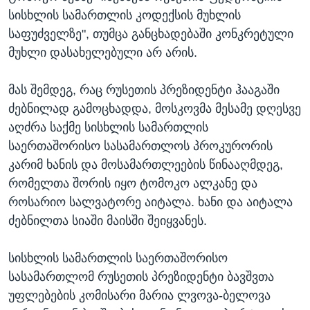
სისხლის სამართლის კოდექსის მუხლის
საფუძველზე", თუმცა განცხადებაში კონკრეტული
მუხლი დასახელებული არ არის.
მას შემდეგ, რაც რუსეთის პრეზიდენტი ჰააგაში
ძებნილად გამოცხადდა, მოსკოვმა მესამე დღესვე
აღძრა საქმე სისხლის სამართლის
საერთაშორისო სასამართლოს პროკურორის
კარიმ ხანის და მოსამართლეების წინააღმდეგ,
რომელთა შორის იყო ტომოკო ალკანე და
როსარიო სალვატორე აიტალა. ხანი და აიტალა
ძებნილთა სიაში მაისში შეიყვანეს.
სისხლის სამართლის საერთაშორისო
სასამართლომ რუსეთის პრეზიდენტი ბავშვთა
უფლებების კომისარი მარია ლვოვა-ბელოვა