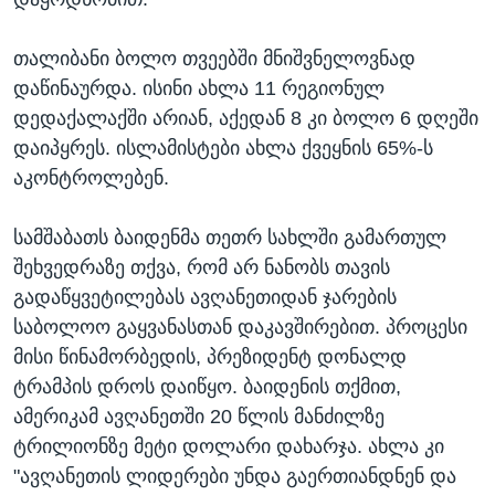
თალიბანი ბოლო თვეებში მნიშვნელოვნად
დაწინაურდა. ისინი ახლა 11 რეგიონულ
დედაქალაქში არიან, აქედან 8 კი ბოლო 6 დღეში
დაიპყრეს. ისლამისტები ახლა ქვეყნის 65%-ს
აკონტროლებენ.
სამშაბათს ბაიდენმა თეთრ სახლში გამართულ
შეხვედრაზე თქვა, რომ არ ნანობს თავის
გადაწყვეტილებას ავღანეთიდან ჯარების
საბოლოო გაყვანასთან დაკავშირებით. პროცესი
მისი წინამორბედის, პრეზიდენტ დონალდ
ტრამპის დროს დაიწყო. ბაიდენის თქმით,
ამერიკამ ავღანეთში 20 წლის მანძილზე
ტრილიონზე მეტი დოლარი დახარჯა. ახლა კი
"ავღანეთის ლიდერები უნდა გაერთიანდნენ და