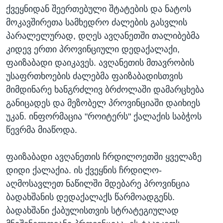
ქვეყნიდან შეერთებული შტატების და ნატოს
მოკავშირეთა სამხედრო ძალების გასვლის
პარალელურად, დღეს ავღანეთში თალიბებმა
კიდევ ერთი პროვინციული დედაქალაქი,
ფაიზაბადი დაიკავეს. ავღანეთის მთავრობის
უსაფრთხოების ძალებმა ფაიზაბადისთვის
მიმდინარე ხანგრძლივ ბრძოლაში დამარცხება
განიცადეს და მეზობელ პროვინციაში დაიხიეს
უკან. ინფორმაცია "როიტერს" ქალაქის საბჭოს
წევრმა მიაწოდა.
ფაიზაბადი ავღანეთის ჩრდილოეთში ყველაზე
დიდი ქალაქია. ის ქვეყნის ჩრდილო-
აღმოსავლეთ ნაწილში მდებარე პროვინცია
ბადახშანის დედაქალაქს წარმოადგენს.
ბადახშანი ქაბულისთვის სტრატეგიულად