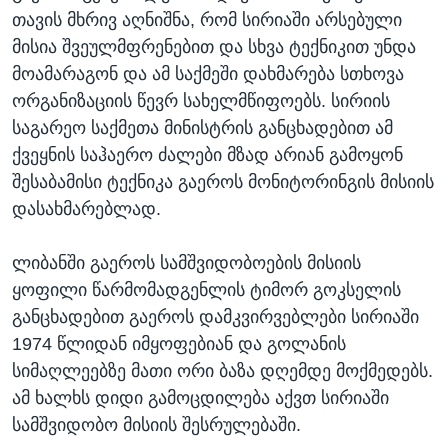
თავის მხრივ აღნიშნა, რომ სირიაში არსებული
მისია შვეულმფრენებით და სხვა ტექნიკით უნდა
მოამარაგონ და ამ საქმეში დახმარება სთხოვა
ორგანიზაციის წევრ სახელმწიფოებს. სირიის
საგარეო საქმეთა მინისტრის განცხადებით ამ
ქვეყნის საჰაერო ძალები მზად არიან გამოყონ
შესაბამისი ტექნიკა გაეროს მონიტორინგის მისიის
დასახმარებლად.
ლიბანში გაეროს სამშვიდობოების მისიის
ყოფილი წარმომადგენლის ტიმორ გოკსელის
განცხადებით გაეროს დამკვირვებლები სირიაში
1974 წლიდან იმყოფებიან და გოლანის
სიმაღლეებზე მათი ორი ბაზა დღემდე მოქმედებს.
ამ ხალხს დიდი გამოცდილება აქვთ სირიაში
სამშვიდობო მისიის შესრულებაში.