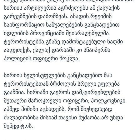
სირიის არტილერია აგრძელებს ამ ქალაქის
გარეუბნების დაბომბვას. ასადის რეჟიმის
საინფორმაციო საშუალებების განცხადებით
იდლიბის პროვინციაში შეიარაღებულმა
ტერორისტებმა გზაზე დამონტაჟებული ნაღმი
ააფეთქეს, ქალაქ დარააში კი სნაიპერმა
პოლიციის ოფიცერი მოკლა.
სირიის ხელისუფლების განცხადებით მას
ტერორისტებთან ბრძოლის სრული უფლება
გააჩნია. სირიაში გაეროს დამკვირვებლების
მეთაური მაროკოელი ოფიცერი, პოლკოვნიკი
აჰმედ ჰიმიჩი აცხადებს, რომ მიუხედავად
ძალადობისა მისიამ თავისი მუშაობა არ უნდა
შეწყვიტოს.