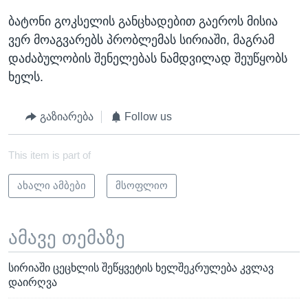
ბატონი გოკსელის განცხადებით გაეროს მისია
ვერ მოაგვარებს პრობლემას სირიაში, მაგრამ
დაძაბულობის შენელებას ნამდვილად შეუწყობს
ხელს.
გაზიარება
Follow us
This item is part of
ახალი ამბები
მსოფლიო
ამავე თემაზე
სირიაში ცეცხლის შეწყვეტის ხელშეკრულება კვლავ
დაირღვა