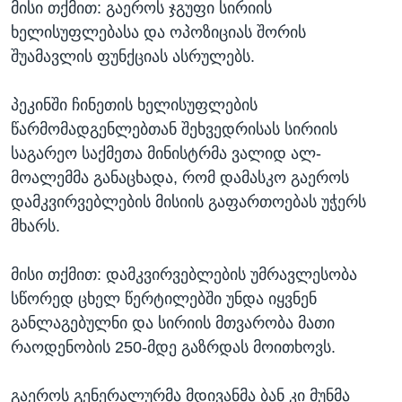
მისი თქმით: გაეროს ჯგუფი სირიის
ხელისუფლებასა და ოპოზიციას შორის
შუამავლის ფუნქციას ასრულებს.
პეკინში ჩინეთის ხელისუფლების
წარმომადგენლებთან შეხვედრისას სირიის
საგარეო საქმეთა მინისტრმა ვალიდ ალ-
მოალემმა განაცხადა, რომ დამასკო გაეროს
დამკვირვებლების მისიის გაფართოებას უჭერს
მხარს.
მისი თქმით: დამკვირვებლების უმრავლესობა
სწორედ ცხელ წერტილებში უნდა იყვნენ
განლაგებულნი და სირიის მთვარობა მათი
რაოდენობის 250-მდე გაზრდას მოითხოვს.
გაეროს გენერალურმა მდივანმა ბან კი მუნმა