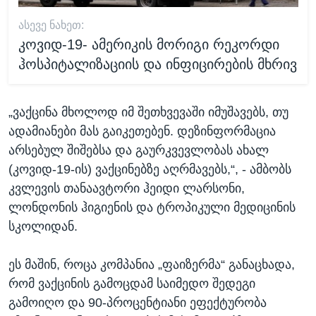
ᲐᲡᲔᲕᲔ ᲜᲐᲮᲔᲗ:
კოვიდ-19- ამერიკის მორიგი რეკორდი
ჰოსპიტალიზაციის და ინფიცირების მხრივ
„ვაქცინა მხოლოდ იმ შეთხვევაში იმუშავებს, თუ
ადამიანები მას გაიკეთებენ. დეზინფორმაცია
არსებულ შიშებსა და გაურკვევლობას ახალ
(კოვიდ-19-ის) ვაქცინებზე აღრმავებს,“, - ამბობს
კვლევის თანაავტორი ჰეიდი ლარსონი,
ლონდონის ჰიგიენის და ტროპიკული მედიცინის
სკოლიდან.
ეს მაშინ, როცა კომპანია „ფაიზერმა“ განაცხადა,
რომ ვაქცინის გამოცდამ საიმედო შედეგი
გამოიღო და 90-პროცენტიანი ეფექტურობა