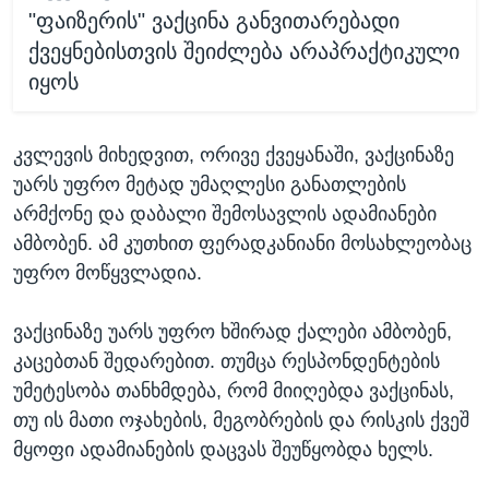
"ფაიზერის" ვაქცინა განვითარებადი
ქვეყნებისთვის შეიძლება არაპრაქტიკული
იყოს
კვლევის მიხედვით, ორივე ქვეყანაში, ვაქცინაზე
უარს უფრო მეტად უმაღლესი განათლების
არმქონე და დაბალი შემოსავლის ადამიანები
ამბობენ. ამ კუთხით ფერადკანიანი მოსახლეობაც
უფრო მოწყვლადია.
ვაქცინაზე უარს უფრო ხშირად ქალები ამბობენ,
კაცებთან შედარებით. თუმცა რესპონდენტების
უმეტესობა თანხმდება, რომ მიიღებდა ვაქცინას,
თუ ის მათი ოჯახების, მეგობრების და რისკის ქვეშ
მყოფი ადამიანების დაცვას შეუწყობდა ხელს.