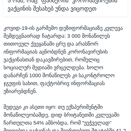
5 რამ, რაც "ფაიზერის" კორონავირუსის
ვაქცინის შესახებ უნდა ვიცოდეთ
კოვიდ-19-ის გარშემო დეზიფორმაციაზე კვლევა
შემდეგნაირად ჩატარდა: 3 000 მონაწილეს
თითოეულ ქვეყანაში ცრუ და არასწორ
ინფორმაციას აცნობდნენ კორონავირუსის
ვაქცინასთან დაკავშირებით, რომელიც
სოციალურ მედიაში ვრცელდება. ხოლო
დანარჩენ 1000 მონაწილეს კი საკონტროლო
ჯგუფის სახით, ფაქტობრივ ინფორმაციას
უზიარებდნენ.
შედეგი კი ასეთი იყო: თუ ექსპერიმენტში
მონაწილეობამდე, დიდ ბრიტანეთში კვლევაში
ჩართულთა 54% ამბობდა, რომ “უეჭველად“
მიიღებდა ვაქცინას და შეერთებულ შტატებში 41.2