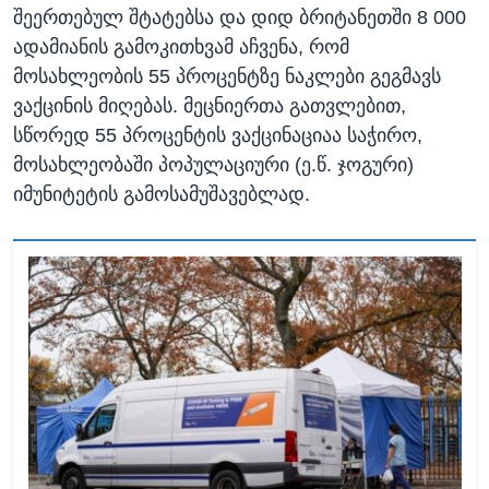
შეერთებულ შტატებსა და დიდ ბრიტანეთში 8 000
ადამიანის გამოკითხვამ აჩვენა, რომ
მოსახლეობის 55 პროცენტზე ნაკლები გეგმავს
ვაქცინის მიღებას. მეცნიერთა გათვლებით,
სწორედ 55 პროცენტის ვაქცინაციაა საჭირო,
მოსახლეობაში პოპულაციური (ე.წ. ჯოგური)
იმუნიტეტის გამოსამუშავებლად.