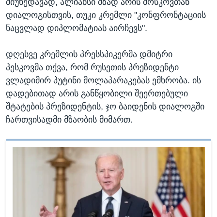
მიუხედავად, ალიანსი მზად არის მოსკოვთან
დიალოგისთვის, თუკი კრემლი "კონფრონტაციის
ნაცვლად დიპლომატიას აირჩევს".
დღესვე კრემლის პრესსპიკერმა დმიტრი
პესკოვმა თქვა, რომ რუსეთის პრეზიდენტი
ვლადიმირ პუტინი მოლაპარაკებას ემხრობა. ის
დადებითად არის განწყობილი შეერთებული
შტატების პრეზიდენტის, ჯო ბაიდენის დიალოგში
ჩართვისადმი მზაობის მიმართ.