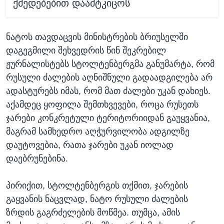
ქმედებებით დაამტკიცოს
ნატოს თავდაცვის მინისტრების ბრიუსელში
დაგეგმილი შეხვედრის წინ შეკრებილ
ჟურნალისტებს სტოლტენბერგმა განუმარტა, რომ
რუსული ძალების აღნიშნული გადაადგილება არ
ადასტურებს იმას, რომ მათ ძალები უკან დახიეს.
აქამდეც ყოფილა შემთხვევები, როცა რუსეთს
ჯარები კონკრეტული ტერიტორიიდან გაუყვანია,
მაგრამ სამხედრო აღჭურვილობა ადგილზე
დაუტოვებია, რათა ჯარები უკან იოლად
დაებრუნებინა.
პირიქით, სტოლტენბერგის თქმით, ჯარების
გაყვანის ნაცვლად, ნატო რუსული ძალების
ზრდის გაგრძელების მოწმეა. თუმცა, ამის