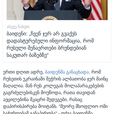
ᲐᲡᲔᲕᲔ ᲜᲐᲮᲔᲗ:
ბაიდენი: „ჩვენ ჯერ არ გვაქვს
დადასტურებული ინფორმაცია, რომ
რუსული შენაერთები ბრუნდებიან
საკუთარ ბაზებზე“
ერთი დღით ადრე,
ბაიდენმა განაცხადა,
რომ
რუსეთის უკრაინაში შეჭრის ალბათობა ჯერ მაინც
მაღალია. მან რუს კოლეგას მოლაპარაკებების
გაგრძელებისკენ მოუწოდა, რათა თავიდან
აეცილებინა მკაცრი შედეგები, რასაც
დაპირისპირება მოიტანს. "მეორე მსოფლიო ომი
საჭიროებამ განაპირობა" - თქვა ბაიდენმა