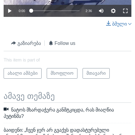
0:00
2:36
ბმული
გაზიარება
Follow us
This item is part of
ახალი ამბები
მსოფლიო
მთავარი
ამავე თემაზე
ნატოს მხარდაჭერა განმტკიცდა, რას მიაღწია
პუტინმა?
ბაიდენი: „ჩვენ ჯერ არ გვაქვს დადასტურებული